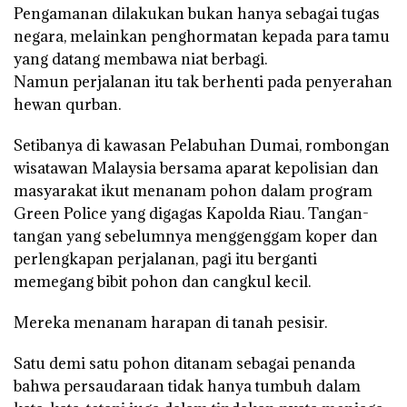
Pengamanan dilakukan bukan hanya sebagai tugas
negara, melainkan penghormatan kepada para tamu
yang datang membawa niat berbagi.
Namun perjalanan itu tak berhenti pada penyerahan
hewan qurban.
Setibanya di kawasan Pelabuhan Dumai, rombongan
wisatawan Malaysia bersama aparat kepolisian dan
masyarakat ikut menanam pohon dalam program
Green Police yang digagas Kapolda Riau. Tangan-
tangan yang sebelumnya menggenggam koper dan
perlengkapan perjalanan, pagi itu berganti
memegang bibit pohon dan cangkul kecil.
Mereka menanam harapan di tanah pesisir.
Satu demi satu pohon ditanam sebagai penanda
bahwa persaudaraan tidak hanya tumbuh dalam