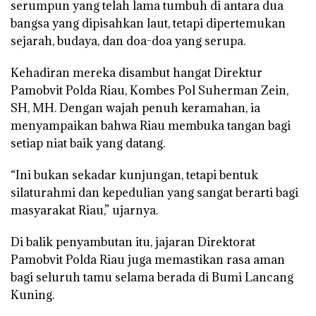
serumpun yang telah lama tumbuh di antara dua
bangsa yang dipisahkan laut, tetapi dipertemukan
sejarah, budaya, dan doa-doa yang serupa.
Kehadiran mereka disambut hangat Direktur
Pamobvit Polda Riau, Kombes Pol Suherman Zein,
SH, MH. Dengan wajah penuh keramahan, ia
menyampaikan bahwa Riau membuka tangan bagi
setiap niat baik yang datang.
“Ini bukan sekadar kunjungan, tetapi bentuk
silaturahmi dan kepedulian yang sangat berarti bagi
masyarakat Riau,” ujarnya.
Di balik penyambutan itu, jajaran Direktorat
Pamobvit Polda Riau juga memastikan rasa aman
bagi seluruh tamu selama berada di Bumi Lancang
Kuning.