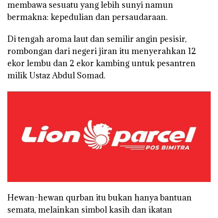
membawa sesuatu yang lebih sunyi namun
bermakna: kepedulian dan persaudaraan.
Di tengah aroma laut dan semilir angin pesisir,
rombongan dari negeri jiran itu menyerahkan 12
ekor lembu dan 2 ekor kambing untuk pesantren
milik Ustaz Abdul Somad.
Hewan-hewan qurban itu bukan hanya bantuan
semata, melainkan simbol kasih dan ikatan