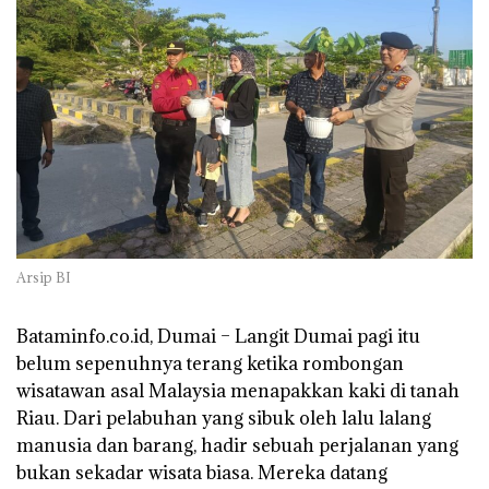
Arsip BI
Bataminfo.co.id, Dumai – Langit Dumai pagi itu
belum sepenuhnya terang ketika rombongan
wisatawan asal Malaysia menapakkan kaki di tanah
Riau. Dari pelabuhan yang sibuk oleh lalu lalang
manusia dan barang, hadir sebuah perjalanan yang
bukan sekadar wisata biasa. Mereka datang