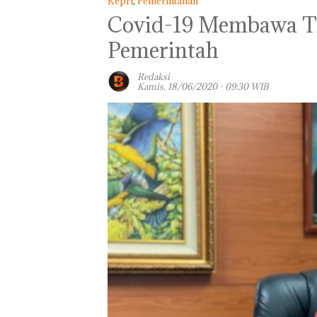
Kepri
,
Pemerintahan
Covid-19 Membawa Tr
Pemerintah
Redaksi
Kamis, 18/06/2020 - 09:30 WIB