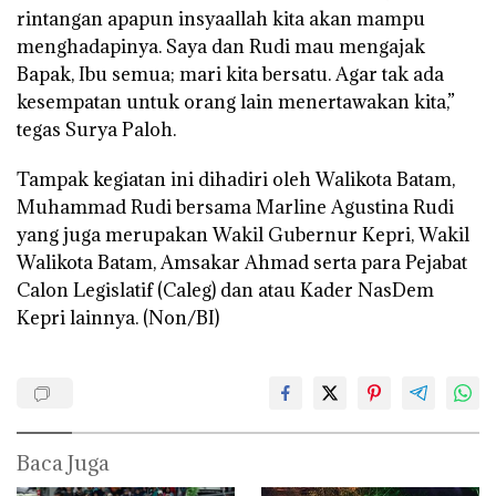
rintangan apapun insyaallah kita akan mampu
menghadapinya. Saya dan Rudi mau mengajak
Bapak, Ibu semua; mari kita bersatu. Agar tak ada
kesempatan untuk orang lain menertawakan kita,”
tegas Surya Paloh.
Tampak kegiatan ini dihadiri oleh Walikota Batam,
Muhammad Rudi bersama Marline Agustina Rudi
yang juga merupakan Wakil Gubernur Kepri, Wakil
Walikota Batam, Amsakar Ahmad serta para Pejabat
Calon Legislatif (Caleg) dan atau Kader NasDem
Kepri lainnya. (Non/BI)
Baca Juga