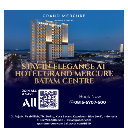
Penyidikan!