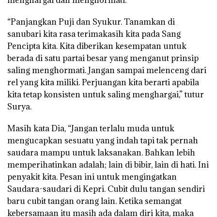
“Panjangkan Puji dan Syukur. Tanamkan di
sanubari kita rasa terimakasih kita pada Sang
Pencipta kita. Kita diberikan kesempatan untuk
berada di satu partai besar yang menganut prinsip
saling menghormati. Jangan sampai melenceng dari
rel yang kita miliki. Perjuangan kita berarti apabila
kita tetap konsisten untuk saling menghargai,” tutur
Surya.
Masih kata Dia, “Jangan terlalu muda untuk
mengucapkan sesuatu yang indah tapi tak pernah
saudara mampu untuk laksanakan. Bahkan lebih
memperihatinkan adalah; lain di bibir, lain di hati. Ini
penyakit kita. Pesan ini untuk mengingatkan
Saudara-saudari di Kepri. Cubit dulu tangan sendiri
baru cubit tangan orang lain. Ketika semangat
kebersamaan itu masih ada dalam diri kita, maka