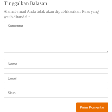
Tinggalkan Balasan
Alamat email Anda tidak akan dipublikasikan.
Ruas yang
wajib ditandai
*