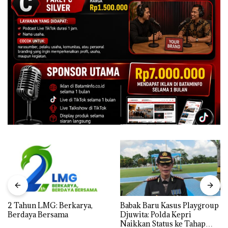
2 Tahun LMG: Berkarya,
Babak Baru Kasus Playgroup
Berdaya Bersama
Djuwita: Polda Kepri
Naikkan Status ke Tahap