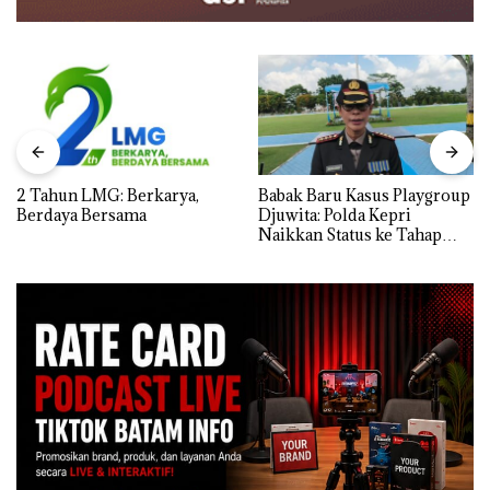
2 Tahun LMG: Berkarya,
Babak Baru Kasus Playgroup
Berdaya Bersama
Djuwita: Polda Kepri
Naikkan Status ke Tahap
Penyidikan!