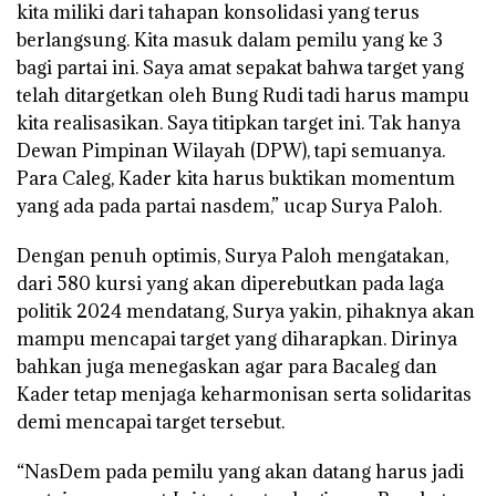
kita miliki dari tahapan konsolidasi yang terus
berlangsung. Kita masuk dalam pemilu yang ke 3
bagi partai ini. Saya amat sepakat bahwa target yang
telah ditargetkan oleh Bung Rudi tadi harus mampu
kita realisasikan. Saya titipkan target ini. Tak hanya
Dewan Pimpinan Wilayah (DPW), tapi semuanya.
Para Caleg, Kader kita harus buktikan momentum
yang ada pada partai nasdem,” ucap Surya Paloh.
Dengan penuh optimis, Surya Paloh mengatakan,
dari 580 kursi yang akan diperebutkan pada laga
politik 2024 mendatang, Surya yakin, pihaknya akan
mampu mencapai target yang diharapkan. Dirinya
bahkan juga menegaskan agar para Bacaleg dan
Kader tetap menjaga keharmonisan serta solidaritas
demi mencapai target tersebut.
“NasDem pada pemilu yang akan datang harus jadi