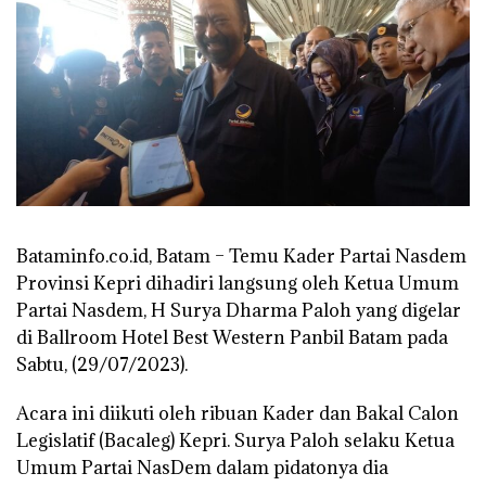
Bataminfo.co.id, Batam – Temu Kader Partai Nasdem
Provinsi Kepri dihadiri langsung oleh Ketua Umum
Partai Nasdem, H Surya Dharma Paloh yang digelar
di Ballroom Hotel Best Western Panbil Batam pada
Sabtu, (29/07/2023).
Acara ini diikuti oleh ribuan Kader dan Bakal Calon
Legislatif (Bacaleg) Kepri. Surya Paloh selaku Ketua
Umum Partai NasDem dalam pidatonya dia