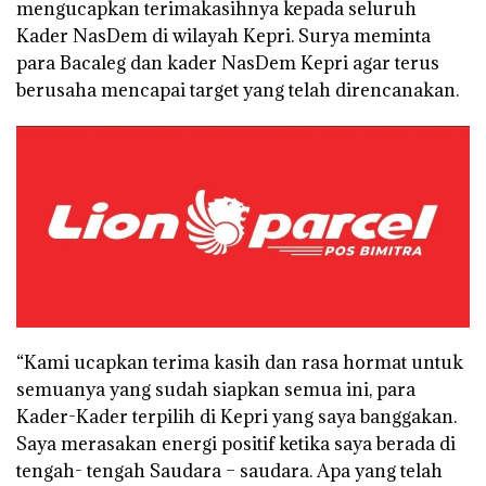
mengucapkan terimakasihnya kepada seluruh
Kader NasDem di wilayah Kepri. Surya meminta
para Bacaleg dan kader NasDem Kepri agar terus
berusaha mencapai target yang telah direncanakan.
“Kami ucapkan terima kasih dan rasa hormat untuk
semuanya yang sudah siapkan semua ini, para
Kader-Kader terpilih di Kepri yang saya banggakan.
Saya merasakan energi positif ketika saya berada di
tengah- tengah Saudara – saudara. Apa yang telah