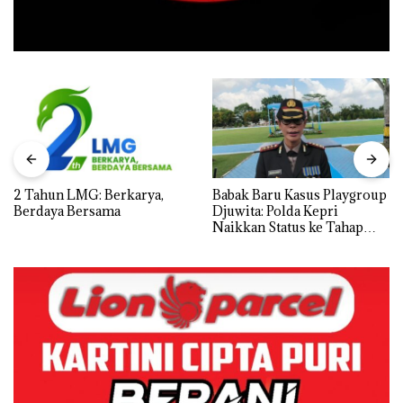
2 Tahun LMG: Berkarya,
Babak Baru Kasus Playgroup
Berdaya Bersama
Djuwita: Polda Kepri
Naikkan Status ke Tahap
Penyidikan!