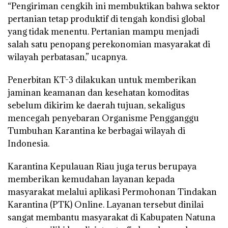
“Pengiriman cengkih ini membuktikan bahwa sektor
pertanian tetap produktif di tengah kondisi global
yang tidak menentu. Pertanian mampu menjadi
salah satu penopang perekonomian masyarakat di
wilayah perbatasan,” ucapnya.
Penerbitan KT-3 dilakukan untuk memberikan
jaminan keamanan dan kesehatan komoditas
sebelum dikirim ke daerah tujuan, sekaligus
mencegah penyebaran Organisme Pengganggu
Tumbuhan Karantina ke berbagai wilayah di
Indonesia.
Karantina Kepulauan Riau juga terus berupaya
memberikan kemudahan layanan kepada
masyarakat melalui aplikasi Permohonan Tindakan
Karantina (PTK) Online. Layanan tersebut dinilai
sangat membantu masyarakat di Kabupaten Natuna