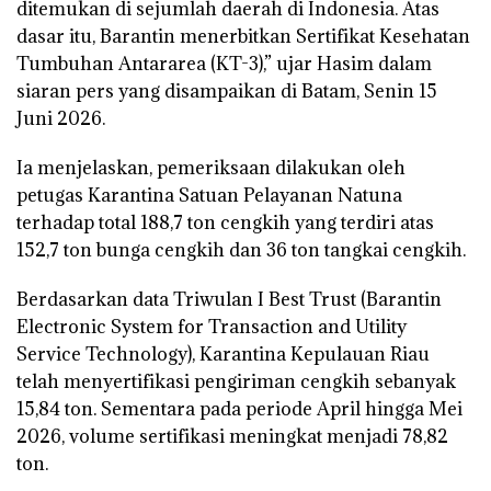
ditemukan di sejumlah daerah di Indonesia. Atas
dasar itu, Barantin menerbitkan Sertifikat Kesehatan
Tumbuhan Antararea (KT-3),” ujar Hasim dalam
siaran pers yang disampaikan di Batam, Senin 15
Juni 2026.
Ia menjelaskan, pemeriksaan dilakukan oleh
petugas Karantina Satuan Pelayanan Natuna
terhadap total 188,7 ton cengkih yang terdiri atas
152,7 ton bunga cengkih dan 36 ton tangkai cengkih.
Berdasarkan data Triwulan I Best Trust (Barantin
Electronic System for Transaction and Utility
Service Technology), Karantina Kepulauan Riau
telah menyertifikasi pengiriman cengkih sebanyak
15,84 ton. Sementara pada periode April hingga Mei
2026, volume sertifikasi meningkat menjadi 78,82
ton.