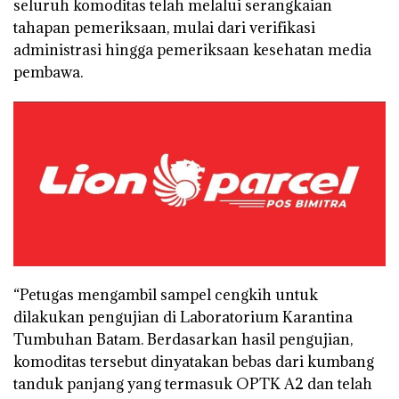
seluruh komoditas telah melalui serangkaian
tahapan pemeriksaan, mulai dari verifikasi
administrasi hingga pemeriksaan kesehatan media
pembawa.
“Petugas mengambil sampel cengkih untuk
dilakukan pengujian di Laboratorium Karantina
Tumbuhan Batam. Berdasarkan hasil pengujian,
komoditas tersebut dinyatakan bebas dari kumbang
tanduk panjang yang termasuk OPTK A2 dan telah