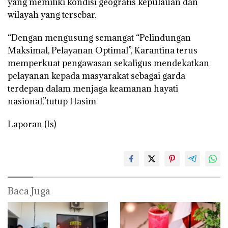
yang memiliki kondisi geografis kepulauan dan
wilayah yang tersebar.
“Dengan mengusung semangat “Pelindungan
Maksimal, Pelayanan Optimal”, Karantina terus
memperkuat pengawasan sekaligus mendekatkan
pelayanan kepada masyarakat sebagai garda
terdepan dalam menjaga keamanan hayati
nasional,”tutup Hasim
Laporan (Is)
Baca Juga