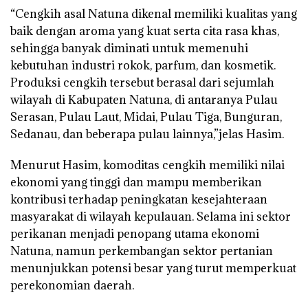
“Cengkih asal Natuna dikenal memiliki kualitas yang
baik dengan aroma yang kuat serta cita rasa khas,
sehingga banyak diminati untuk memenuhi
kebutuhan industri rokok, parfum, dan kosmetik.
Produksi cengkih tersebut berasal dari sejumlah
wilayah di Kabupaten Natuna, di antaranya Pulau
Serasan, Pulau Laut, Midai, Pulau Tiga, Bunguran,
Sedanau, dan beberapa pulau lainnya,”jelas Hasim.
Menurut Hasim, komoditas cengkih memiliki nilai
ekonomi yang tinggi dan mampu memberikan
kontribusi terhadap peningkatan kesejahteraan
masyarakat di wilayah kepulauan. Selama ini sektor
perikanan menjadi penopang utama ekonomi
Natuna, namun perkembangan sektor pertanian
menunjukkan potensi besar yang turut memperkuat
perekonomian daerah.