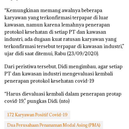
“Kemungkinan memang awalnya beberapa
karyawan yang terkonfirmasi terpapar di luar
kawasan, namun karena lemahnya penerapan
protokol kesehatan di setiap PT dan kawasan
industri, ada dugaan kuat ratusan karyawan yang
terkonfirmasi tersebut terpapar di kawasan industri,”
ujar didi saat ditemui, Rabu (23/09/2020).
Dari peristiwa tersebut, Didi mengimbau, agar setiap
PT dan kawasan industri mengevaluasi kembali
penerapan protokol kesehatan covid-19
“Harus dievaluasi kembali dalam penerapan protap
covid-19,” pungkas Didi. (nto)
172 Karyawan Positif Covid-19
Dua Perusahaan Penanaman Modal Asing (PMA)