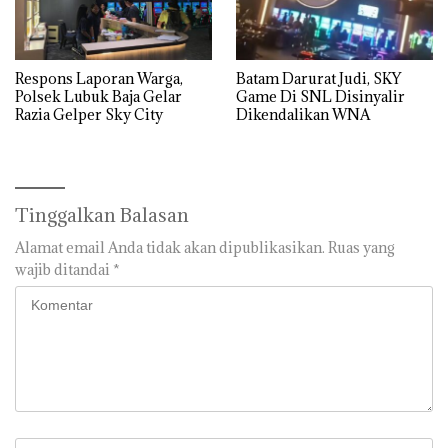
Respons Laporan Warga,
Batam Darurat Judi, SKY
Polsek Lubuk Baja Gelar
Game Di SNL Disinyalir
Razia Gelper Sky City
Dikendalikan WNA
Tinggalkan Balasan
Alamat email Anda tidak akan dipublikasikan.
Ruas yang
wajib ditandai
*