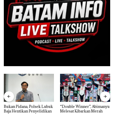
Bukan Pidana, Polsek Lubuk
“Double Winner”, Abimanyu
Baja Hentikan Penyelidikan
Melesat Kibarkan Merah