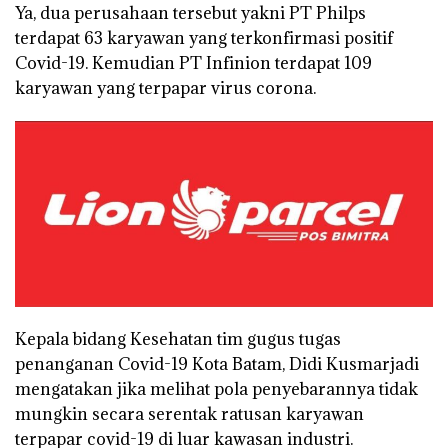
Ya, dua perusahaan tersebut yakni PT Philps
terdapat 63 karyawan yang terkonfirmasi positif
Covid-19. Kemudian PT Infinion terdapat 109
karyawan yang terpapar virus corona.
Kepala bidang Kesehatan tim gugus tugas
penanganan Covid-19 Kota Batam, Didi Kusmarjadi
mengatakan jika melihat pola penyebarannya tidak
mungkin secara serentak ratusan karyawan
terpapar covid-19 di luar kawasan industri.