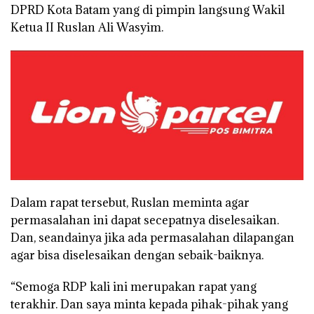
DPRD Kota Batam yang di pimpin langsung Wakil
Ketua II Ruslan Ali Wasyim.
Dalam rapat tersebut, Ruslan meminta agar
permasalahan ini dapat secepatnya diselesaikan.
Dan, seandainya jika ada permasalahan dilapangan
agar bisa diselesaikan dengan sebaik-baiknya.
“Semoga RDP kali ini merupakan rapat yang
terakhir. Dan saya minta kepada pihak-pihak yang