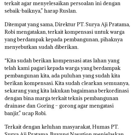
terkait agar menyelesaikan persoalan ini dengan
sebaik-baiknya,” harap Ruslan.
Ditempat yang sama, Direktur PT. Surya Aji Pratama,
Robi mengatakan, terkait kompensasi untuk warga
yang berdampak kepada pembangunan, pihaknya
menyebutkan sudah diberikan.
“Kita sudah berikan kompensasi atas lahan yang
telah kami pagari kepada warga yang berdampak
pembangunan kita, ada puluhan yang sudah kita
berikan kompensasi. Kita sudah clearkan semuanya,
sekarang yang kita lakukan bagaimana berkordinasi
dengan bina marga terkait teknis pembangunan
drainase dan Goring – gorong agar mengatasi
banjir,” ucap Robi.
Terkait dengan keluhan masyarakat, Humas PT.
Surya Aji Pratama, Buyung Nasution menjelaskan,