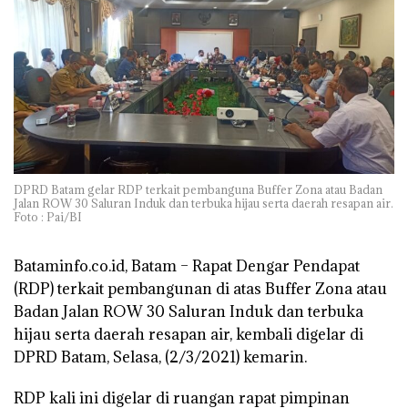
DPRD Batam gelar RDP terkait pembanguna Buffer Zona atau Badan
Jalan ROW 30 Saluran Induk dan terbuka hijau serta daerah resapan air.
Foto : Pai/BI
Bataminfo.co.id, Batam –
Rapat Dengar Pendapat
(RDP) terkait pembangunan di atas Buffer Zona atau
Badan Jalan ROW 30 Saluran Induk dan terbuka
hijau serta daerah resapan air, kembali digelar di
DPRD Batam, Selasa, (2/3/2021) kemarin.
RDP kali ini digelar di ruangan rapat pimpinan