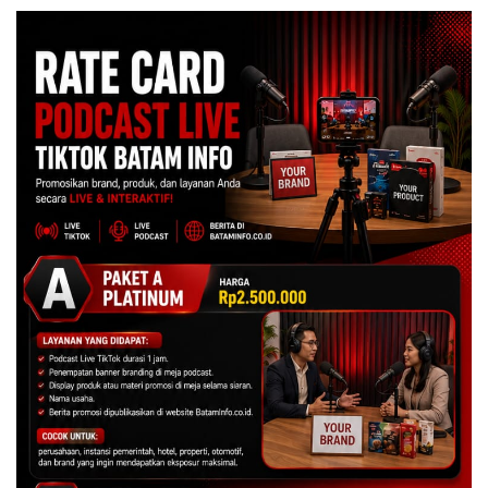
Centre
BP Batam