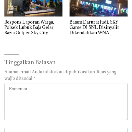
Respons Laporan Warga,
Batam Darurat Judi, SKY
Polsek Lubuk Baja Gelar
Game Di SNL Disinyalir
Razia Gelper Sky City
Dikendalikan WNA
Tinggalkan Balasan
Alamat email Anda tidak akan dipublikasikan.
Ruas yang
wajib ditandai
*