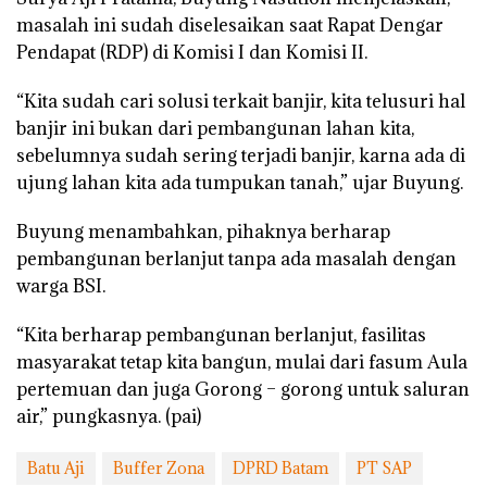
masalah ini sudah diselesaikan saat Rapat Dengar
Pendapat (RDP) di Komisi I dan Komisi II.
“Kita sudah cari solusi terkait banjir, kita telusuri hal
banjir ini bukan dari pembangunan lahan kita,
sebelumnya sudah sering terjadi banjir, karna ada di
ujung lahan kita ada tumpukan tanah,” ujar Buyung.
Buyung menambahkan, pihaknya berharap
pembangunan berlanjut tanpa ada masalah dengan
warga BSI.
“Kita berharap pembangunan berlanjut, fasilitas
masyarakat tetap kita bangun, mulai dari fasum Aula
pertemuan dan juga Gorong – gorong untuk saluran
air,” pungkasnya. (pai)
Batu Aji
Buffer Zona
DPRD Batam
PT SAP