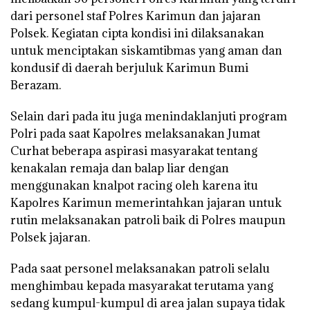
dari personel staf Polres Karimun dan jajaran
Polsek. Kegiatan cipta kondisi ini dilaksanakan
untuk menciptakan siskamtibmas yang aman dan
kondusif di daerah berjuluk Karimun Bumi
Berazam.
Selain dari pada itu juga menindaklanjuti program
Polri pada saat Kapolres melaksanakan Jumat
Curhat beberapa aspirasi masyarakat tentang
kenakalan remaja dan balap liar dengan
menggunakan knalpot racing oleh karena itu
Kapolres Karimun memerintahkan jajaran untuk
rutin melaksanakan patroli baik di Polres maupun
Polsek jajaran.
Pada saat personel melaksanakan patroli selalu
menghimbau kepada masyarakat terutama yang
sedang kumpul-kumpul di area jalan supaya tidak