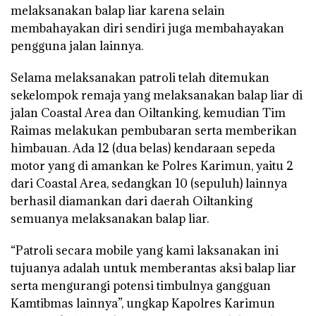
melaksanakan balap liar karena selain
membahayakan diri sendiri juga membahayakan
pengguna jalan lainnya.
Selama melaksanakan patroli telah ditemukan
sekelompok remaja yang melaksanakan balap liar di
jalan Coastal Area dan Oiltanking, kemudian Tim
Raimas melakukan pembubaran serta memberikan
himbauan. Ada 12 (dua belas) kendaraan sepeda
motor yang di amankan ke Polres Karimun, yaitu 2
dari Coastal Area, sedangkan 10 (sepuluh) lainnya
berhasil diamankan dari daerah Oiltanking
semuanya melaksanakan balap liar.
“Patroli secara mobile yang kami laksanakan ini
tujuanya adalah untuk memberantas aksi balap liar
serta mengurangi potensi timbulnya gangguan
Kamtibmas lainnya”, ungkap Kapolres Karimun