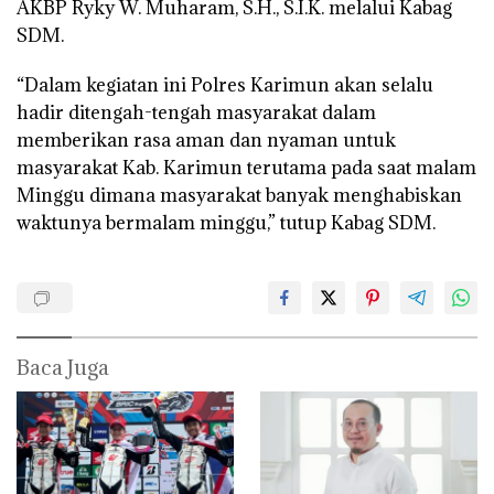
AKBP Ryky W. Muharam, S.H., S.I.K. melalui Kabag
SDM.
“Dalam kegiatan ini Polres Karimun akan selalu
hadir ditengah-tengah masyarakat dalam
memberikan rasa aman dan nyaman untuk
masyarakat Kab. Karimun terutama pada saat malam
Minggu dimana masyarakat banyak menghabiskan
waktunya bermalam minggu,” tutup Kabag SDM.
Baca Juga