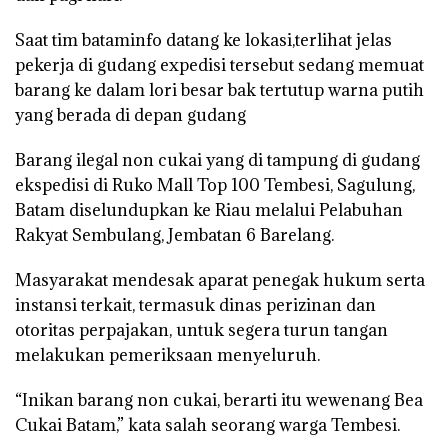
Saat tim bataminfo datang ke lokasi,terlihat jelas
pekerja di gudang expedisi tersebut sedang memuat
barang ke dalam lori besar bak tertutup warna putih
yang berada di depan gudang
Barang ilegal non cukai yang di tampung di gudang
ekspedisi di Ruko Mall Top 100 Tembesi, Sagulung,
Batam diselundupkan ke Riau melalui Pelabuhan
Rakyat Sembulang, Jembatan 6 Barelang.
Masyarakat mendesak aparat penegak hukum serta
instansi terkait, termasuk dinas perizinan dan
otoritas perpajakan, untuk segera turun tangan
melakukan pemeriksaan menyeluruh.
“Inikan barang non cukai, berarti itu wewenang Bea
Cukai Batam,” kata salah seorang warga Tembesi.