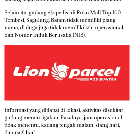
Selain itu, gudang ekspedisi di Ruko Mall Top 100
Tembesi, Sagulung, Batam tidak memiliki plang
nama, di duga juga tidak memiliki izin operasional,
dan Nomor Induk Berusaha (NIB).
Informasi yang didapat di lokasi, aktivitas disekitar
gudang mencurigakan. Pasalnya, jam operasional
tidak menentu, kadang tengah malam, siang hari,
dan pagi hari.