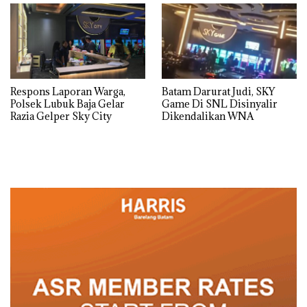
Respons Laporan Warga,
Batam Darurat Judi, SKY
Polsek Lubuk Baja Gelar
Game Di SNL Disinyalir
Razia Gelper Sky City
Dikendalikan WNA