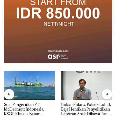
‎Soal Pengerukan PT
Bukan Pidana, Polsek Lubuk
McDermott Indonesia,
Baja Hentikan Penyelidikan
KSOP Khusus Batam
Laporan Anak Dibawa Tanpa