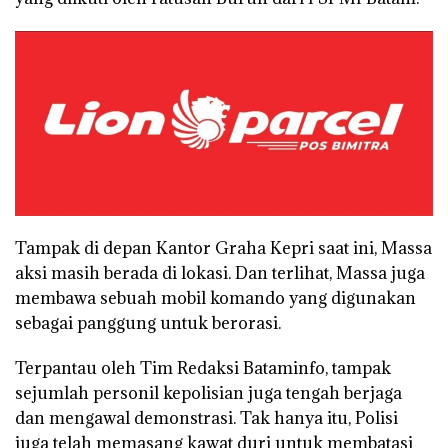
Tampak di depan Kantor Graha Kepri saat ini, Massa
aksi masih berada di lokasi. Dan terlihat, Massa juga
membawa sebuah mobil komando yang digunakan
sebagai panggung untuk berorasi.
Terpantau oleh Tim Redaksi Bataminfo, tampak
sejumlah personil kepolisian juga tengah berjaga
dan mengawal demonstrasi. Tak hanya itu, Polisi
juga telah memasang kawat duri untuk membatasi