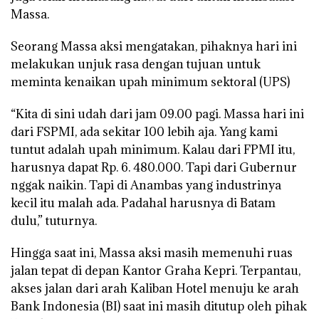
Massa.
Seorang Massa aksi mengatakan, pihaknya hari ini
melakukan unjuk rasa dengan tujuan untuk
meminta kenaikan upah minimum sektoral (UPS)
“Kita di sini udah dari jam 09.00 pagi. Massa hari ini
dari FSPMI, ada sekitar 100 lebih aja. Yang kami
tuntut adalah upah minimum. Kalau dari FPMI itu,
harusnya dapat Rp. 6. 480.000. Tapi dari Gubernur
nggak naikin. Tapi di Anambas yang industrinya
kecil itu malah ada. Padahal harusnya di Batam
dulu,” tuturnya.
Hingga saat ini, Massa aksi masih memenuhi ruas
jalan tepat di depan Kantor Graha Kepri. Terpantau,
akses jalan dari arah Kaliban Hotel menuju ke arah
Bank Indonesia (BI) saat ini masih ditutup oleh pihak