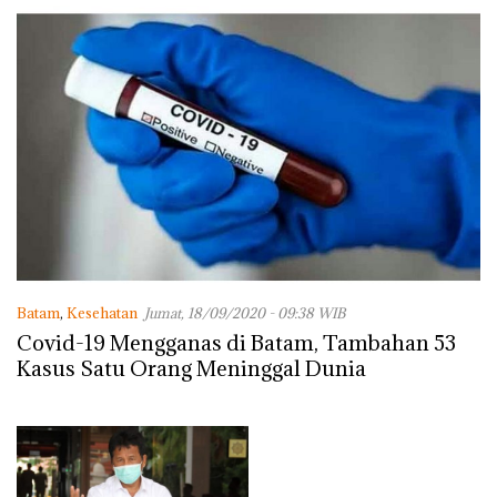
Batam
,
Kesehatan
Jumat, 18/09/2020 - 09:38 WIB
Covid-19 Mengganas di Batam, Tambahan 53
Kasus Satu Orang Meninggal Dunia