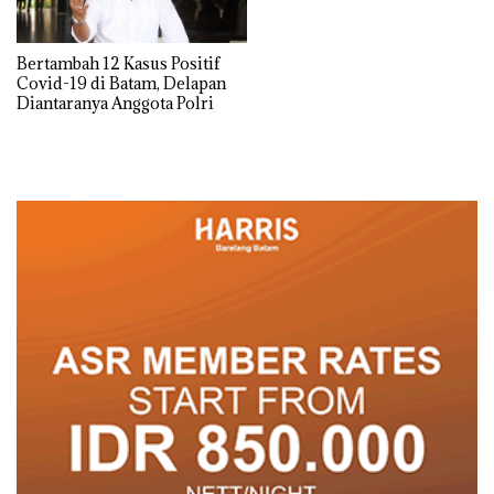
Bertambah 12 Kasus Positif
Covid-19 di Batam, Delapan
Diantaranya Anggota Polri