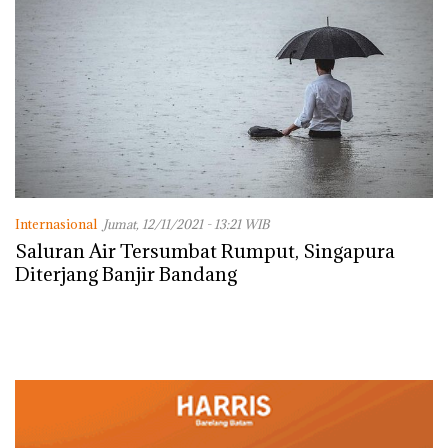
Internasional
Jumat, 12/11/2021 - 13:21 WIB
Saluran Air Tersumbat Rumput, Singapura
Diterjang Banjir Bandang