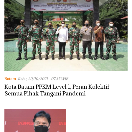
Batam
Rabu, 20/10/2021 - 07:37 WIB
Kota Batam PPKM Level 1, Peran Kolektif
Semua Pihak Tangani Pandemi