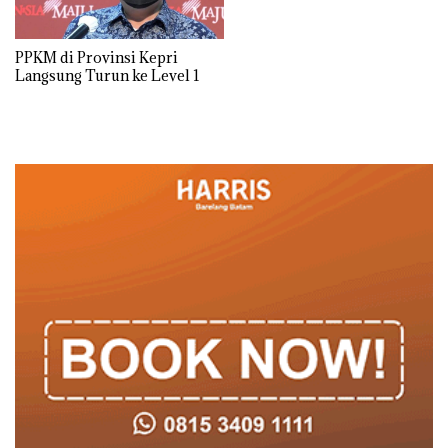
PPKM di Provinsi Kepri
Langsung Turun ke Level 1