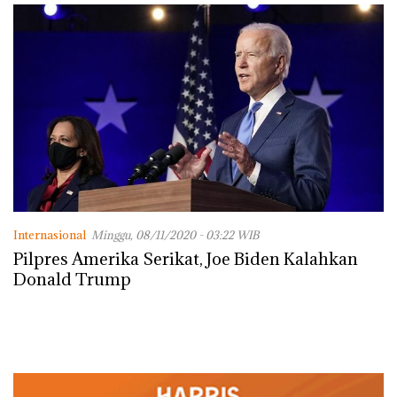
Internasional
Minggu, 08/11/2020 - 03:22 WIB
Pilpres Amerika Serikat, Joe Biden Kalahkan
Donald Trump