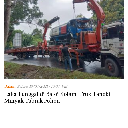
Batam
Selasa, 13/07/2021 - 16:07 WIB
Laka Tunggal di Baloi Kolam, Truk Tangki
Minyak Tabrak Pohon