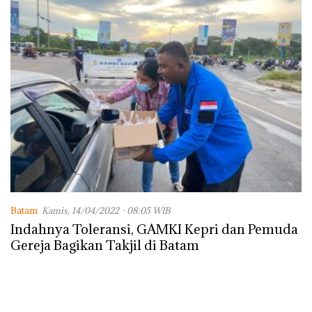
Batam
Kamis, 14/04/2022 - 08:05 WIB
Indahnya Toleransi, GAMKI Kepri dan Pemuda
Gereja Bagikan Takjil di Batam