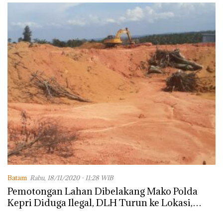
Batam
Rabu, 18/11/2020 - 11:28 WIB
Pemotongan Lahan Dibelakang Mako Polda
Kepri Diduga Ilegal, DLH Turun ke Lokasi,
Dendi : Masih Saya Tanyakan