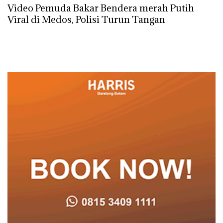
Video Pemuda Bakar Bendera merah Putih
Viral di Medos, Polisi Turun Tangan