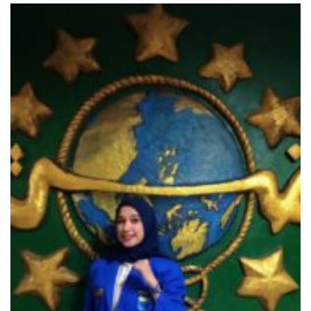
dengan Konservasi