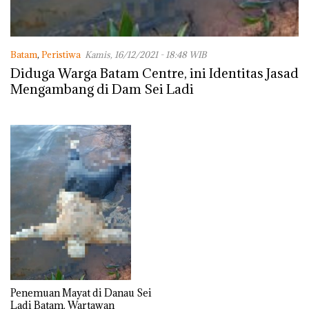
Batam
,
Peristiwa
Kamis, 16/12/2021 - 18:48 WIB
Diduga Warga Batam Centre, ini Identitas Jasad
Mengambang di Dam Sei Ladi
Penemuan Mayat di Danau Sei
Ladi Batam, Wartawan