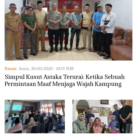
Batam
Senin, 30/03/2026 - 19:55 WIB
Simpul Kusut Astaka Terurai: Ketika Sebuah
Permintaan Maaf Menjaga Wajah Kampung