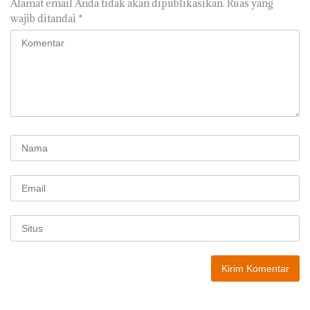
Alamat email Anda tidak akan dipublikasikan.
Ruas yang
wajib ditandai
*