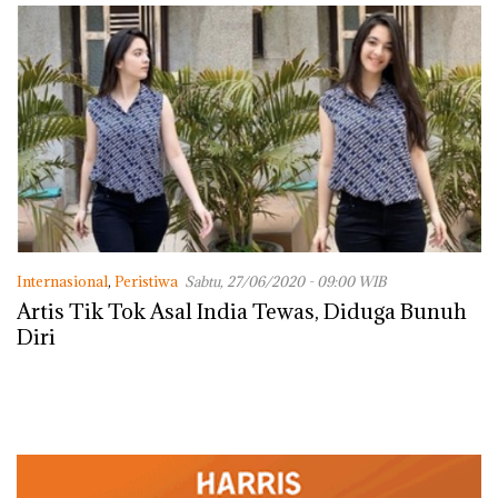
dengan Konservasi
Internasional
,
Peristiwa
Sabtu, 27/06/2020 - 09:00 WIB
Artis Tik Tok Asal India Tewas, Diduga Bunuh
Diri