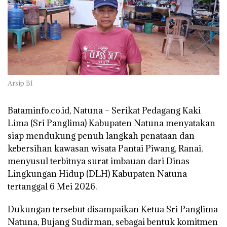
Arsip BI
Bataminfo.co.id, Natuna – Serikat Pedagang Kaki
Lima (Sri Panglima) Kabupaten Natuna menyatakan
siap mendukung penuh langkah penataan dan
kebersihan kawasan wisata Pantai Piwang, Ranai,
menyusul terbitnya surat imbauan dari Dinas
Lingkungan Hidup (DLH) Kabupaten Natuna
tertanggal 6 Mei 2026.
Dukungan tersebut disampaikan Ketua Sri Panglima
Natuna, Bujang Sudirman, sebagai bentuk komitmen