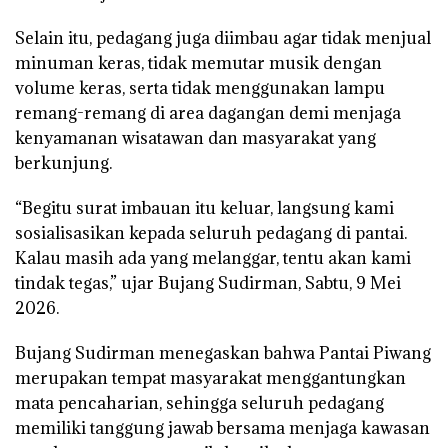
Selain itu, pedagang juga diimbau agar tidak menjual
minuman keras, tidak memutar musik dengan
volume keras, serta tidak menggunakan lampu
remang-remang di area dagangan demi menjaga
kenyamanan wisatawan dan masyarakat yang
berkunjung.
“Begitu surat imbauan itu keluar, langsung kami
sosialisasikan kepada seluruh pedagang di pantai.
Kalau masih ada yang melanggar, tentu akan kami
tindak tegas,” ujar Bujang Sudirman, Sabtu, 9 Mei
2026.
Bujang Sudirman menegaskan bahwa Pantai Piwang
merupakan tempat masyarakat menggantungkan
mata pencaharian, sehingga seluruh pedagang
memiliki tanggung jawab bersama menjaga kawasan