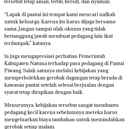
tersebut tetap aman, tertib, bersih, dan nyaman.
“Lapak di pantai ini tempat kami mencari nafkah
untuk keluarga. Karena itu harus dijaga bersama-
sama. Jangan sampai ulah oknum yang tidak
bertanggung jawab membuat pedagang lain ikut
terdampak,” katanya.
Ia juga mengapresiasi perhatian Pemerintah
Kabupaten Natuna terhadap para pedagang di Pantai
Piwang. Salah satunya melalui kebijakan yang
memperbolehkan gerobak dagangan tetap berada di
kawasan pantai setelah selesai berjualan dengan
syarat tetap dirapikan dengan baik.
Menurutnya, kebijakan tersebut sangat membantu
pedagang kecil karena sebelumnya mereka harus
mengeluarkan biaya tambahan untuk memindahkan
gerobak setiap malam.