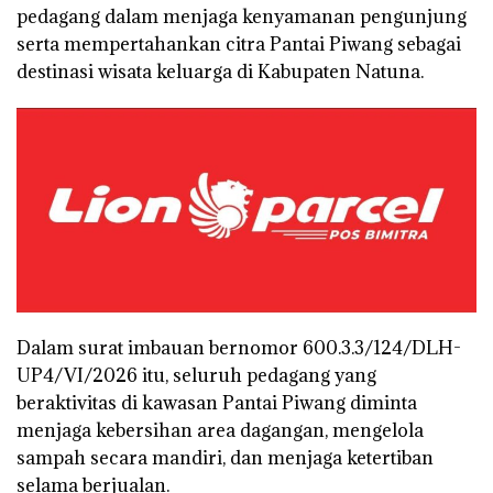
pedagang dalam menjaga kenyamanan pengunjung
serta mempertahankan citra Pantai Piwang sebagai
destinasi wisata keluarga di Kabupaten Natuna.
Dalam surat imbauan bernomor 600.3.3/124/DLH-
UP4/VI/2026 itu, seluruh pedagang yang
beraktivitas di kawasan Pantai Piwang diminta
menjaga kebersihan area dagangan, mengelola
sampah secara mandiri, dan menjaga ketertiban
selama berjualan.