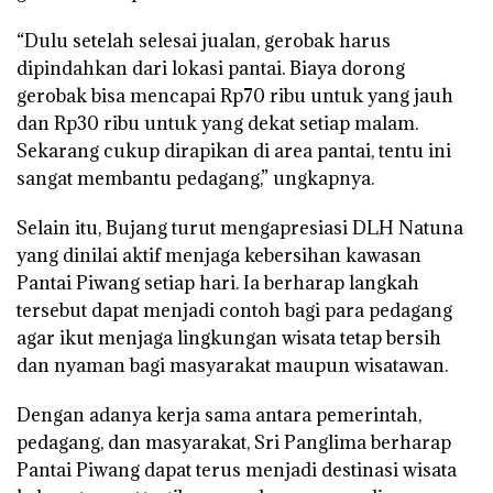
“Dulu setelah selesai jualan, gerobak harus
dipindahkan dari lokasi pantai. Biaya dorong
gerobak bisa mencapai Rp70 ribu untuk yang jauh
dan Rp30 ribu untuk yang dekat setiap malam.
Sekarang cukup dirapikan di area pantai, tentu ini
sangat membantu pedagang,” ungkapnya.
Selain itu, Bujang turut mengapresiasi DLH Natuna
yang dinilai aktif menjaga kebersihan kawasan
Pantai Piwang setiap hari. Ia berharap langkah
tersebut dapat menjadi contoh bagi para pedagang
agar ikut menjaga lingkungan wisata tetap bersih
dan nyaman bagi masyarakat maupun wisatawan.
Dengan adanya kerja sama antara pemerintah,
pedagang, dan masyarakat, Sri Panglima berharap
Pantai Piwang dapat terus menjadi destinasi wisata