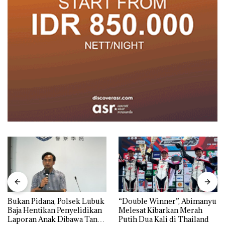
Bukan Pidana, Polsek Lubuk
“Double Winner”, Abimanyu
Baja Hentikan Penyelidikan
Melesat Kibarkan Merah
Laporan Anak Dibawa Tanpa
Putih Dua Kali di Thailand