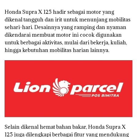
Honda Supra X 125 hadir sebagai motor yang
dikenal tangguh dan irit untuk menunjang mobilitas
sehari-hari. Desainnya yang ramping dan nyaman
dikendarai membuat motor ini cocok digunakan
untuk berbagai aktivitas, mulai dari bekerja, kuliah,
hingga kebutuhan mobilitas harian lainnya.
Selain dikenal hemat bahan bakar, Honda Supra X
125 juga dilengkapi berbagai fitur yang mendukung