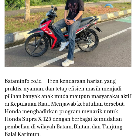
Bataminfo.co.id – Tren kendaraan harian yang
praktis, nyaman, dan tetap efisien masih menjadi
pilihan banyak anak muda maupun masyarakat aktif
di Kepulauan Riau. Menjawab kebutuhan tersebut,
Honda menghadirkan program menarik untuk
Honda Supra X 125 dengan berbagai kemudahan
pembelian di wilayah Batam, Bintan, dan Tanjung
Balai Karimun.