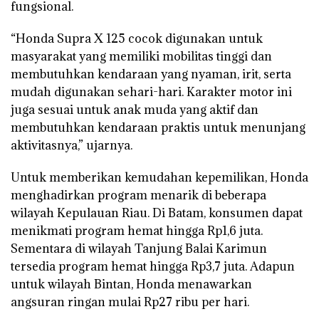
fungsional.
“Honda Supra X 125 cocok digunakan untuk
masyarakat yang memiliki mobilitas tinggi dan
membutuhkan kendaraan yang nyaman, irit, serta
mudah digunakan sehari-hari. Karakter motor ini
juga sesuai untuk anak muda yang aktif dan
membutuhkan kendaraan praktis untuk menunjang
aktivitasnya,” ujarnya.
Untuk memberikan kemudahan kepemilikan, Honda
menghadirkan program menarik di beberapa
wilayah Kepulauan Riau. Di Batam, konsumen dapat
menikmati program hemat hingga Rp1,6 juta.
Sementara di wilayah Tanjung Balai Karimun
tersedia program hemat hingga Rp3,7 juta. Adapun
untuk wilayah Bintan, Honda menawarkan
angsuran ringan mulai Rp27 ribu per hari.