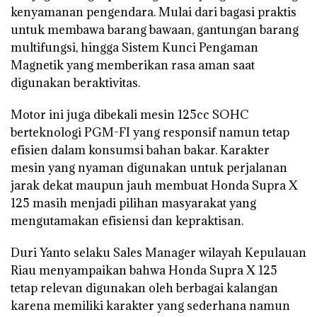
kenyamanan pengendara. Mulai dari bagasi praktis
untuk membawa barang bawaan, gantungan barang
multifungsi, hingga Sistem Kunci Pengaman
Magnetik yang memberikan rasa aman saat
digunakan beraktivitas.
Motor ini juga dibekali mesin 125cc SOHC
berteknologi PGM-FI yang responsif namun tetap
efisien dalam konsumsi bahan bakar. Karakter
mesin yang nyaman digunakan untuk perjalanan
jarak dekat maupun jauh membuat Honda Supra X
125 masih menjadi pilihan masyarakat yang
mengutamakan efisiensi dan kepraktisan.
Duri Yanto selaku Sales Manager wilayah Kepulauan
Riau menyampaikan bahwa Honda Supra X 125
tetap relevan digunakan oleh berbagai kalangan
karena memiliki karakter yang sederhana namun