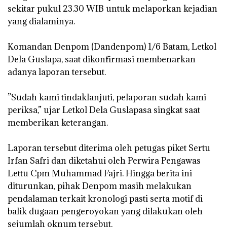
sekitar pukul 23.30 WIB untuk melaporkan kejadian
yang dialaminya.
‎Komandan Denpom (Dandenpom) 1/6 Batam, Letkol
Dela Guslapa, saat dikonfirmasi membenarkan
adanya laporan tersebut.
‎”Sudah kami tindaklanjuti, pelaporan sudah kami
periksa,” ujar Letkol Dela Guslapasa singkat saat
memberikan keterangan.
‎Laporan tersebut diterima oleh petugas piket Sertu
Irfan Safri dan diketahui oleh Perwira Pengawas
Lettu Cpm Muhammad Fajri. Hingga berita ini
diturunkan, pihak Denpom masih melakukan
pendalaman terkait kronologi pasti serta motif di
balik dugaan pengeroyokan yang dilakukan oleh
sejumlah oknum tersebut.