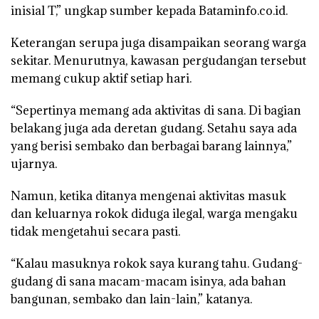
inisial T,” ungkap sumber kepada Bataminfo.co.id.
Keterangan serupa juga disampaikan seorang warga
sekitar. Menurutnya, kawasan pergudangan tersebut
memang cukup aktif setiap hari.
“Sepertinya memang ada aktivitas di sana. Di bagian
belakang juga ada deretan gudang. Setahu saya ada
yang berisi sembako dan berbagai barang lainnya,”
ujarnya.
Namun, ketika ditanya mengenai aktivitas masuk
dan keluarnya rokok diduga ilegal, warga mengaku
tidak mengetahui secara pasti.
“Kalau masuknya rokok saya kurang tahu. Gudang-
gudang di sana macam-macam isinya, ada bahan
bangunan, sembako dan lain-lain,” katanya.