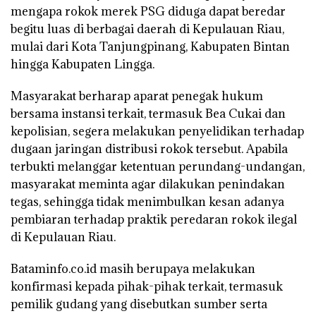
mengapa rokok merek PSG diduga dapat beredar
begitu luas di berbagai daerah di Kepulauan Riau,
mulai dari Kota Tanjungpinang, Kabupaten Bintan
hingga Kabupaten Lingga.
Masyarakat berharap aparat penegak hukum
bersama instansi terkait, termasuk Bea Cukai dan
kepolisian, segera melakukan penyelidikan terhadap
dugaan jaringan distribusi rokok tersebut. Apabila
terbukti melanggar ketentuan perundang-undangan,
masyarakat meminta agar dilakukan penindakan
tegas, sehingga tidak menimbulkan kesan adanya
pembiaran terhadap praktik peredaran rokok ilegal
di Kepulauan Riau.
Bataminfo.co.id masih berupaya melakukan
konfirmasi kepada pihak-pihak terkait, termasuk
pemilik gudang yang disebutkan sumber serta