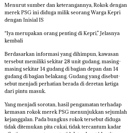
Menurut sumber dan keterangannya, Rokok dengan
merek PSG ini diduga milik seorang Warga Kepri
dengan Inisial IS
“Iya merupakan orang penting di Kepri,” Jelasnya
kembali
Berdasarkan informasi yang dihimpun, kawasan
tersebut memiliki sekitar 28 unit gudang, masing-
masing sekitar 14 gudang di bagian depan dan 14
gudang di bagian belakang. Gudang yang disebut-
sebut menjadi perhatian berada di deretan ketiga
dari pintu masuk.
Yang menjadi sorotan, hasil pengamatan terhadap
kemasan rokok merek PSG menunjukkan sejumlah
kejanggalan. Pada bungkus rokok tersebut diduga
tidak ditemukan pita cukai, tidak tercantum kadar