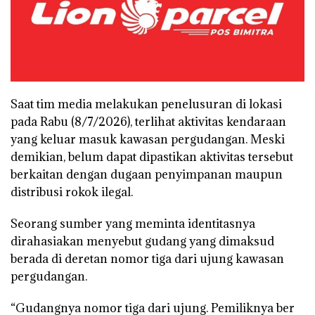
Saat tim media melakukan penelusuran di lokasi
pada Rabu (8/7/2026), terlihat aktivitas kendaraan
yang keluar masuk kawasan pergudangan. Meski
demikian, belum dapat dipastikan aktivitas tersebut
berkaitan dengan dugaan penyimpanan maupun
distribusi rokok ilegal.
Seorang sumber yang meminta identitasnya
dirahasiakan menyebut gudang yang dimaksud
berada di deretan nomor tiga dari ujung kawasan
pergudangan.
“Gudangnya nomor tiga dari ujung. Pemiliknya ber