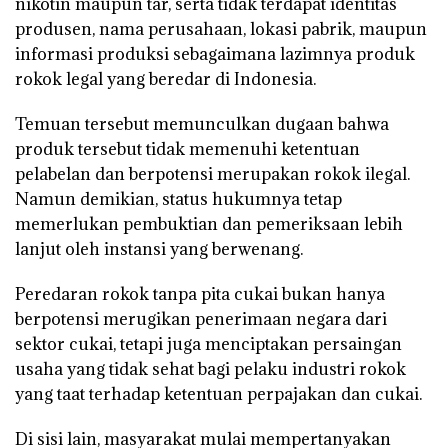
nikotin maupun tar, serta tidak terdapat identitas
produsen, nama perusahaan, lokasi pabrik, maupun
informasi produksi sebagaimana lazimnya produk
rokok legal yang beredar di Indonesia.
Temuan tersebut memunculkan dugaan bahwa
produk tersebut tidak memenuhi ketentuan
pelabelan dan berpotensi merupakan rokok ilegal.
Namun demikian, status hukumnya tetap
memerlukan pembuktian dan pemeriksaan lebih
lanjut oleh instansi yang berwenang.
Peredaran rokok tanpa pita cukai bukan hanya
berpotensi merugikan penerimaan negara dari
sektor cukai, tetapi juga menciptakan persaingan
usaha yang tidak sehat bagi pelaku industri rokok
yang taat terhadap ketentuan perpajakan dan cukai.
Di sisi lain, masyarakat mulai mempertanyakan