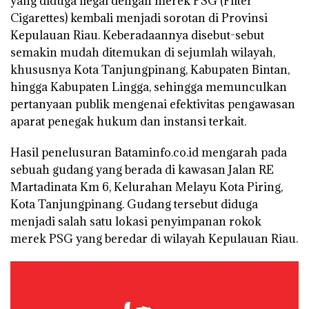
yang diduga ilegal dengan merek PSG (Filter
Cigarettes) kembali menjadi sorotan di Provinsi
Kepulauan Riau. Keberadaannya disebut-sebut
semakin mudah ditemukan di sejumlah wilayah,
khususnya Kota Tanjungpinang, Kabupaten Bintan,
hingga Kabupaten Lingga, sehingga memunculkan
pertanyaan publik mengenai efektivitas pengawasan
aparat penegak hukum dan instansi terkait.
Hasil penelusuran Bataminfo.co.id mengarah pada
sebuah gudang yang berada di kawasan Jalan RE
Martadinata Km 6, Kelurahan Melayu Kota Piring,
Kota Tanjungpinang. Gudang tersebut diduga
menjadi salah satu lokasi penyimpanan rokok
merek PSG yang beredar di wilayah Kepulauan Riau.