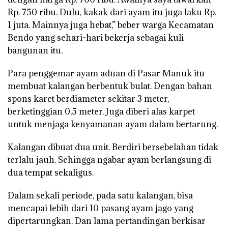
Rp. 750 ribu. Dulu, kakak dari ayam itu juga laku Rp.
1 juta. Mainnya juga hebat,” beber warga Kecamatan
Bendo yang sehari-hari bekerja sebagai kuli
bangunan itu.
Para penggemar ayam aduan di Pasar Manuk itu
membuat kalangan berbentuk bulat. Dengan bahan
spons karet berdiameter sekitar 3 meter,
berketinggian 0,5 meter. Juga diberi alas karpet
untuk menjaga kenyamanan ayam dalam bertarung.
Kalangan dibuat dua unit. Berdiri bersebelahan tidak
terlalu jauh. Sehingga ngabar ayam berlangsung di
dua tempat sekaligus.
Dalam sekali periode, pada satu kalangan, bisa
mencapai lebih dari 10 pasang ayam jago yang
dipertarungkan. Dan lama pertandingan berkisar