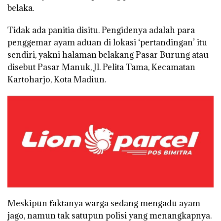
belaka.
Tidak ada panitia disitu. Pengidenya adalah para
penggemar ayam aduan di lokasi ‘pertandingan’ itu
sendiri, yakni halaman belakang Pasar Burung atau
disebut Pasar Manuk, Jl. Pelita Tama, Kecamatan
Kartoharjo, Kota Madiun.
Meskipun faktanya warga sedang mengadu ayam
jago, namun tak satupun polisi yang menangkapnya.