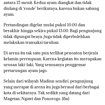
antara 15 menit. Kedua ayam diangkat dan tidak
diulang di ‘ronde’ berikutnya, karena bukan sabung
ayam.
Pertandingan digelar mulai pukul 10.00 dan
berakhir hingga sekira pukul 13.00. Bagi pengunjung
tidak dipungut beaya. Juga tidak diperbolehkan
melakukan transaksi taruhan.
Di arena itu tak satu pun terlihat penonton berjenis
kelamin perempuan. Karena kegiatan itu merupakan
urusan laki-laki. Yang semuanya penggemar
pertarungan ayam jago.
Selain dari wilayah Madiun sendiri, pengunjung
yang merapat di arena itu juga berasal dari berbagai
kota di sekitarnya. Tak sedikit yang datang dari
Magetan, Ngawi dan Ponorogo. (fin)