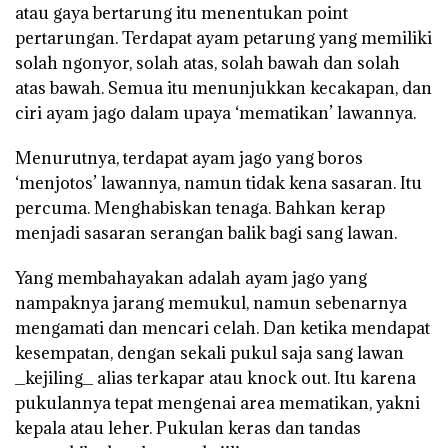
atau gaya bertarung itu menentukan point
pertarungan. Terdapat ayam petarung yang memiliki
solah ngonyor, solah atas, solah bawah dan solah
atas bawah. Semua itu menunjukkan kecakapan, dan
ciri ayam jago dalam upaya ‘mematikan’ lawannya.
Menurutnya, terdapat ayam jago yang boros
‘menjotos’ lawannya, namun tidak kena sasaran. Itu
percuma. Menghabiskan tenaga. Bahkan kerap
menjadi sasaran serangan balik bagi sang lawan.
Yang membahayakan adalah ayam jago yang
nampaknya jarang memukul, namun sebenarnya
mengamati dan mencari celah. Dan ketika mendapat
kesempatan, dengan sekali pukul saja sang lawan
_kejiling_ alias terkapar atau knock out. Itu karena
pukulannya tepat mengenai area mematikan, yakni
kepala atau leher. Pukulan keras dan tandas