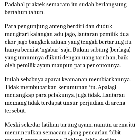
Padahal praktek semacam itu sudah berlangsung
bertahun tahun.
Para pengunjung anteng berdiri dan duduk
mengitari kalangan adu jago, lantaran pemilik dua
ekor jago bangkok aduan yang tengah bertarung itu
hanya berniat ‘ngabar’ saja. Bukan sabung (berlaga)
yang umumnya diikuti dengan uang taruhan, baik
oleh pemilik ayam maupun para penontonnya.
Itulah sebabnya aparat keamanan membiarkannya.
Tidak membubarkan kerumunan itu. Apalagi
menangkap para pelakunya, juga tidak. Lantaran
memang tidak terdapat unsur perjudian di arena
tersebut.
Meski sekedar latihan tarung ayam, namun arena itu
memunculkan semacam ajang pencarian ‘bibit