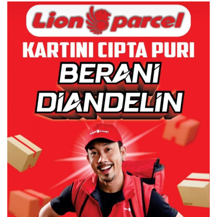
Lingkungannya