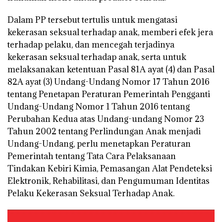
Dalam PP tersebut tertulis untuk mengatasi
kekerasan seksual terhadap anak, memberi efek jera
terhadap pelaku, dan mencegah terjadinya
kekerasan seksual terhadap anak, serta untuk
melaksanakan ketentuan Pasal 81A ayat (4) dan Pasal
82A ayat (3) Undang-Undang Nomor 17 Tahun 2016
tentang Penetapan Peraturan Pemerintah Pengganti
Undang-Undang Nomor 1 Tahun 2016 tentang
Perubahan Kedua atas Undang-undang Nomor 23
Tahun 2002 tentang Perlindungan Anak menjadi
Undang-Undang, perlu menetapkan Peraturan
Pemerintah tentang Tata Cara Pelaksanaan
Tindakan Kebiri Kimia, Pemasangan Alat Pendeteksi
Elektronik, Rehabilitasi, dan Pengumuman Identitas
Pelaku Kekerasan Seksual Terhadap Anak.