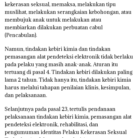
kekerasan seksual, memaksa, melakukan tipu
muslihat, melakukan serangkaian kebohongan, atau
membujuk anak untuk melakukan atau
membiarkan dilakukan perbuatan cabul
(Pencabulan).
Namun, tindakan kebiri kimia dan tindakan
pemasangan alat pendeteksi elektronik tidak berlaku
pada pelaku yang masih anak-anak. Aturan itu
tertuang di pasal 4. Tindakan kebiri dilakukan paling
lama 2 tahun. Tidak hanya itu, tindakan kebiri kimia
harus melalui tahapan penilaian klinis, kesimpulan,
dan pelaksanaan.
Selanjutnya pada pasal 23, tertulis pendanaan
pelaksanaan tindakan kebiri kimia, pemasangan alat
pendeteksi elektronik, rehabilitasi, dan
pengumuman identitas Pelaku Kekerasan Seksual