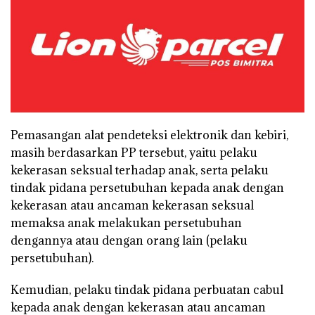
Pemasangan alat pendeteksi elektronik dan kebiri,
masih berdasarkan PP tersebut, yaitu pelaku
kekerasan seksual terhadap anak, serta pelaku
tindak pidana persetubuhan kepada anak dengan
kekerasan atau ancaman kekerasan seksual
memaksa anak melakukan persetubuhan
dengannya atau dengan orang lain (pelaku
persetubuhan).
Kemudian, pelaku tindak pidana perbuatan cabul
kepada anak dengan kekerasan atau ancaman