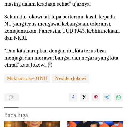
masing dalam keadaan sehat,” ujarnya.
Selain itu, Jokowi tak lupa berterima kasih kepada
NU yang terus mengawal kebangsaan, toleransi,
kemajemukan, Pancasila, UUD 1945, kebhinnekaan,
dan NKRI.
“Dan kita harapkan dengan itu, kita terus bisa
menjaga dan merawat bangsa dan negara yang kita
cintai,” kata Jokowi. (*)
Muktamar ke-34 NU
Presiden Jokowi
Baca Juga