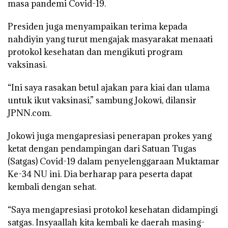
masa pandemi Covid-19.
Presiden juga menyampaikan terima kepada
nahdiyin yang turut mengajak masyarakat menaati
protokol kesehatan dan mengikuti program
vaksinasi.
“Ini saya rasakan betul ajakan para kiai dan ulama
untuk ikut vaksinasi,” sambung Jokowi, dilansir
JPNN.com.
Jokowi juga mengapresiasi penerapan prokes yang
ketat dengan pendampingan dari Satuan Tugas
(Satgas) Covid-19 dalam penyelenggaraan Muktamar
Ke-34 NU ini. Dia berharap para peserta dapat
kembali dengan sehat.
“Saya mengapresiasi protokol kesehatan didampingi
satgas. Insyaallah kita kembali ke daerah masing-