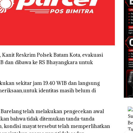
 Kanit Reskrim Polsek Batam Kota, evakuasi
WIB dan dibawa ke RS Bhayangkara untuk
kukan sekitar jam 19.40 WIB dan langsung
eriksaan,untuk identitas masih belum di
sta Barelang telah melakukan pengecekan awal
akan bahwa tidak ditemukan tanda-tanda
 kondisi mayat tersebut telah memperlihatkan