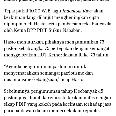
Tepat pukul 10.00 WIB, lagu
Indonesia Raya
akan
berkumandang, dilanjut mengheningkan cipta
dipimpin oleh Hasto serta pembacaan teks Pancasila
oleh Ketua DPP PDIP Sukur Nababan.
Hasto menuturkan, pihaknya mengumumkan 75
paslon sebab angka 75 bertepatan dengan semangat
menggelorakan HUT Kemerdekaan RI ke-75 tahun.
“Agenda pengumuman paslon ini untuk
menyemarakkan semangat patriotisme dan
nasionalisme-kebangsaan,” ucap Hasto.
Sebelumnya, pengumuman tahap II sebanyak 45
paslon juga dipilih karena satu tarikan nafas dengan
sikap PDIP yang kokoh pada kecintaan terhadap jasa
para pahlawan dalam memerdekakan republik.