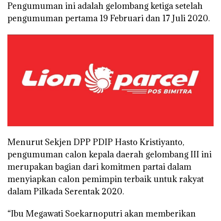
Pengumuman ini adalah gelombang ketiga setelah
pengumuman pertama 19 Februari dan 17 Juli 2020.
Menurut Sekjen DPP PDIP Hasto Kristiyanto,
pengumuman calon kepala daerah gelombang III ini
merupakan bagian dari komitmen partai dalam
menyiapkan calon pemimpin terbaik untuk rakyat
dalam Pilkada Serentak 2020.
“Ibu Megawati Soekarnoputri akan memberikan