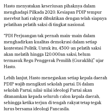
Hasto menyatakan keseriusan pihaknya dalam
menghadapi Pilkada 2020. Kesiapan PDIP tempur
merebut hati rakyat dibuktikan dengan telah siapnya
pelatihan pelatih saksi di tingkat nasional.
“PDI Perjuangan tak pernah main-main dalam
menghadirkan kualitas demokrasi dalam setiap
kontestasi Politik. Untuk itu, 4500-an pelatih saksi
akan melatih hingga 120.000an saksi, belum
termasuk Regu Penggerak Pemilih (Guraklih),” ujar
Hasto.
Lebih lanjut, Hasto menegaskan setiap kepala daerah
PDIP wajib mengikuti sekolah partai. Di dalam
sekolah Partai, nilai-nilai ideologi Partai akan
ditanamkan kepada seluruh calon kepala daerah,
sehingga ketika terjun di tengah rakyat tetap tegak
lurus bersama ideologi Pancasila.