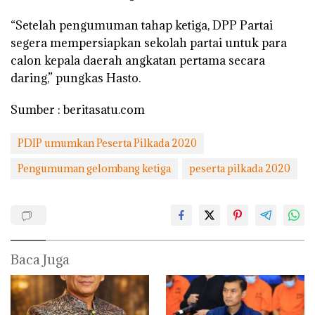
“Setelah pengumuman tahap ketiga, DPP Partai
segera mempersiapkan sekolah partai untuk para
calon kepala daerah angkatan pertama secara
daring,” pungkas Hasto.
Sumber : beritasatu.com
PDIP umumkan Peserta Pilkada 2020
Pengumuman gelombang ketiga
peserta pilkada 2020
Baca Juga