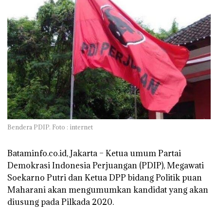
Bendera PDIP. Foto : internet
Bataminfo.co.id, Jakarta –
Ketua umum Partai
Demokrasi Indonesia Perjuangan (PDIP), Megawati
Soekarno Putri dan Ketua DPP bidang Politik puan
Maharani akan mengumumkan kandidat yang akan
diusung pada Pilkada 2020.