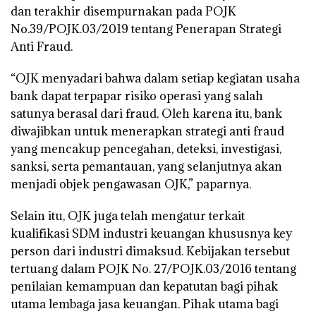
dan terakhir disempurnakan pada POJK
No.39/POJK.03/2019 tentang Penerapan Strategi
Anti Fraud.
“OJK menyadari bahwa dalam setiap kegiatan usaha
bank dapat terpapar risiko operasi yang salah
satunya berasal dari fraud. Oleh karena itu, bank
diwajibkan untuk menerapkan strategi anti fraud
yang mencakup pencegahan, deteksi, investigasi,
sanksi, serta pemantauan, yang selanjutnya akan
menjadi objek pengawasan OJK,” paparnya.
Selain itu, OJK juga telah mengatur terkait
kualifikasi SDM industri keuangan khususnya key
person dari industri dimaksud. Kebijakan tersebut
tertuang dalam POJK No. 27/POJK.03/2016 tentang
penilaian kemampuan dan kepatutan bagi pihak
utama lembaga jasa keuangan. Pihak utama bagi