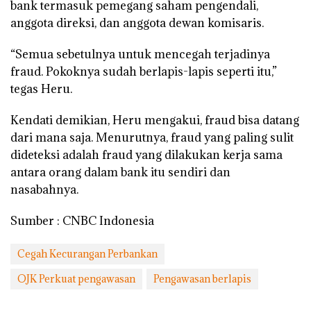
bank termasuk pemegang saham pengendali,
anggota direksi, dan anggota dewan komisaris.
“Semua sebetulnya untuk mencegah terjadinya
fraud. Pokoknya sudah berlapis-lapis seperti itu,”
tegas Heru.
Kendati demikian, Heru mengakui, fraud bisa datang
dari mana saja. Menurutnya, fraud yang paling sulit
dideteksi adalah fraud yang dilakukan kerja sama
antara orang dalam bank itu sendiri dan
nasabahnya.
Sumber : CNBC Indonesia
Cegah Kecurangan Perbankan
OJK Perkuat pengawasan
Pengawasan berlapis