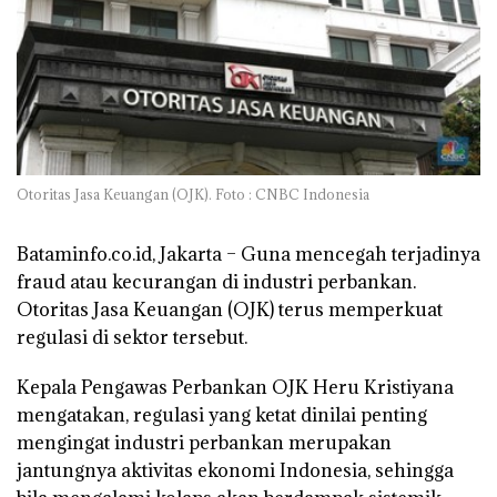
Otoritas Jasa Keuangan (OJK). Foto : CNBC Indonesia
Bataminfo.co.id, Jakarta –
Guna mencegah terjadinya
fraud atau kecurangan di industri perbankan.
Otoritas Jasa Keuangan (OJK) terus memperkuat
regulasi di sektor tersebut.
Kepala Pengawas Perbankan OJK Heru Kristiyana
mengatakan, regulasi yang ketat dinilai penting
mengingat industri perbankan merupakan
jantungnya aktivitas ekonomi Indonesia, sehingga