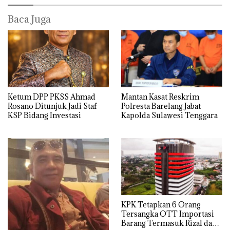
Baca Juga
Ketum DPP PKSS Ahmad
Mantan Kasat Reskrim
Rosano Ditunjuk Jadi Staf
Polresta Barelang Jabat
KSP Bidang Investasi
Kapolda Sulawesi Tenggara
KPK Tetapkan 6 Orang
Tersangka OTT Importasi
Barang Termasuk Rizal dan