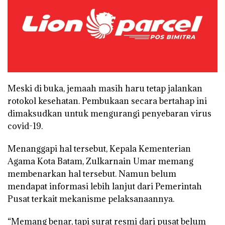
Meski di buka, jemaah masih haru tetap jalankan
rotokol kesehatan. Pembukaan secara bertahap ini
dimaksudkan untuk mengurangi penyebaran virus
covid-19.
Menanggapi hal tersebut, Kepala Kementerian
Agama Kota Batam, Zulkarnain Umar memang
membenarkan hal tersebut. Namun belum
mendapat informasi lebih lanjut dari Pemerintah
Pusat terkait mekanisme pelaksanaannya.
“Memang benar, tapi surat resmi dari pusat belum