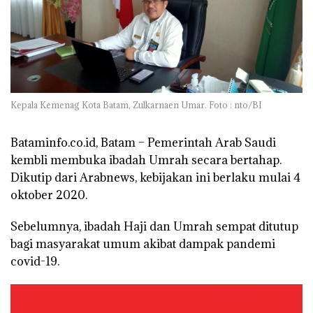
Kepala Kemenag Kota Batam, Zulkarnaen Umar. Foto : nto/BI
Bataminfo.co.id, Batam –
Pemerintah Arab Saudi
kembli membuka ibadah Umrah secara bertahap.
Dikutip dari Arabnews, kebijakan ini berlaku mulai 4
oktober 2020.
Sebelumnya, ibadah Haji dan Umrah sempat ditutup
bagi masyarakat umum akibat dampak pandemi
covid-19.