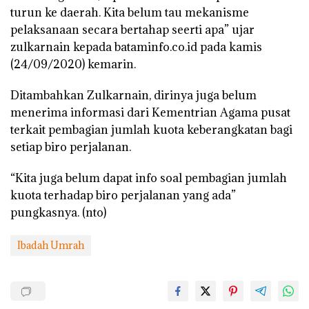
turun ke daerah. Kita belum tau mekanisme
pelaksanaan secara bertahap seerti apa” ujar
zulkarnain kepada bataminfo.co.id pada kamis
(24/09/2020) kemarin.
Ditambahkan Zulkarnain, dirinya juga belum
menerima informasi dari Kementrian Agama pusat
terkait pembagian jumlah kuota keberangkatan bagi
setiap biro perjalanan.
“Kita juga belum dapat info soal pembagian jumlah
kuota terhadap biro perjalanan yang ada”
pungkasnya. (nto)
Ibadah Umrah