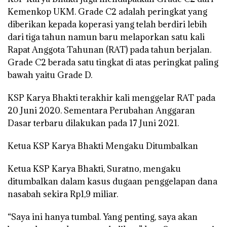
Kemenkop UKM. Grade C2 adalah peringkat yang
diberikan kepada koperasi yang telah berdiri lebih
dari tiga tahun namun baru melaporkan satu kali
Rapat Anggota Tahunan (RAT) pada tahun berjalan.
Grade C2 berada satu tingkat di atas peringkat paling
bawah yaitu Grade D.
KSP Karya Bhakti terakhir kali menggelar RAT pada
20 Juni 2020. Sementara Perubahan Anggaran
Dasar terbaru dilakukan pada 17 Juni 2021.
Ketua KSP Karya Bhakti Mengaku Ditumbalkan
Ketua KSP Karya Bhakti, Suratno, mengaku
ditumbalkan dalam kasus dugaan penggelapan dana
nasabah sekira Rp1,9 miliar.
“Saya ini hanya tumbal. Yang penting, saya akan