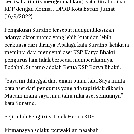
berusaha untuk mengembalikan,” kata Suratno usai
RDP dengan Komisi I DPRD Kota Batam, Jumat
(16/9/2022).
Pengakuan Suratno tersebut mengindikasikan
adanya aktor utama yang lebih kuat dan lebih
berkuasa dari dirinya. Apalagi, kata Suratno, ketika ia
meminta data mengenai aset KSP Karya Bhakti,
pengurus lain tidak bersedia memberikannya.
Padahal, Suratno adalah Ketua KSP Karya Bhakti.
“Saya ini ditinggal dari enam bulan lalu. Saya minta
data aset dari pengurus yang ada tapi tidak dikasih.
Macam mana saya mau tahu nilai aset semuanya,”
kata Suratno.
Sejumlah Pengurus Tidak Hadiri RDP
Firmansyah selaku perwakilan nasabah