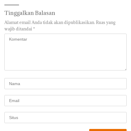
Tinggalkan Balasan
Alamat email Anda tidak akan dipublikasikan.
Ruas yang
wajib ditandai
*