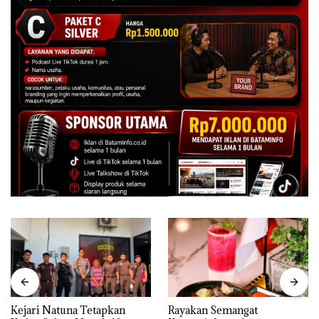
Kejari Natuna Tetapkan
Rayakan Semangat