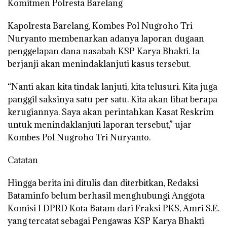
Komitmen Polresta Barelang
Kapolresta Barelang, Kombes Pol Nugroho Tri
Nuryanto membenarkan adanya laporan dugaan
penggelapan dana nasabah KSP Karya Bhakti. Ia
berjanji akan menindaklanjuti kasus tersebut.
“Nanti akan kita tindak lanjuti, kita telusuri. Kita juga
panggil saksinya satu per satu. Kita akan lihat berapa
kerugiannya. Saya akan perintahkan Kasat Reskrim
untuk menindaklanjuti laporan tersebut,” ujar
Kombes Pol Nugroho Tri Nuryanto.
Catatan
Hingga berita ini ditulis dan diterbitkan, Redaksi
Bataminfo belum berhasil menghubungi Anggota
Komisi I DPRD Kota Batam dari Fraksi PKS, Amri S.E.
yang tercatat sebagai Pengawas KSP Karya Bhakti