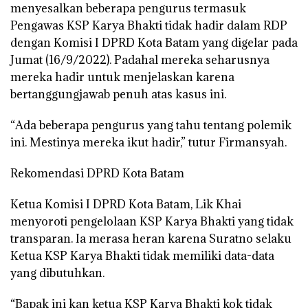
menyesalkan beberapa pengurus termasuk
Pengawas KSP Karya Bhakti tidak hadir dalam RDP
dengan Komisi I DPRD Kota Batam yang digelar pada
Jumat (16/9/2022). Padahal mereka seharusnya
mereka hadir untuk menjelaskan karena
bertanggungjawab penuh atas kasus ini.
“Ada beberapa pengurus yang tahu tentang polemik
ini. Mestinya mereka ikut hadir,” tutur Firmansyah.
Rekomendasi DPRD Kota Batam
Ketua Komisi I DPRD Kota Batam, Lik Khai
menyoroti pengelolaan KSP Karya Bhakti yang tidak
transparan. Ia merasa heran karena Suratno selaku
Ketua KSP Karya Bhakti tidak memiliki data-data
yang dibutuhkan.
“Bapak ini kan ketua KSP Karya Bhakti kok tidak