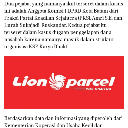
Dua pejabat yang namanya ikut terseret dalam kasus
ini adalah Anggota Komisi I DPRD Kota Batam dari
Fraksi Partai Keadilan Sejahtera (PKS), Amri S.E. dan
Lurah Sukajadi, Ruskandar. Kedua pejabat itu
terseret dalam kasus dugaan penggelapan dana
nasabah karena namanya masuk dalam struktur
organisasi KSP Karya Bhakti.
Berdasarkan data dan informasi yang diperoleh dari
Kementerian Koperasi dan Usaha Kecil dan