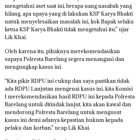
mengetahui aset saat ini, berapa uang nasabah yang
hilang, apa upaya yang di lakukan KSP Karya Bhakti
untuk menyelesaikan masalah ini, kok Bapak selaku
ketua KSP Karya Bhakti tidak mengetahui itu,” ujar
Lik Khai.
Oleh karena itu, pihaknya merekomendasikan
supaya Polresta Barelang segera menangani dan
mengungkap kasus ini.
“Kita pikir RDPU ini cukup dan saya pastikan tidak
ada RDPU Lanjutan mengenai kasus ini, kita Komisi
I merekomendasikan hasil RDPU ini kepada Polresta
Barelang untuk ditindak lanjut, kita akan kawal dan
mendorong Polresta Barelang untuk mengusut
kasus ini demi adanya kepastian hukum kepada
pelaku dan korban,” ucap Lik Khai.