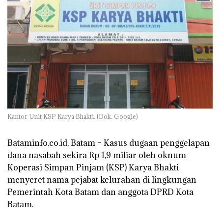
Kantor Unit KSP Karya Bhakti. (Dok. Google)
Bataminfo.co.id, Batam –
Kasus dugaan penggelapan
dana nasabah sekira Rp 1,9 miliar oleh oknum
Koperasi Simpan Pinjam (KSP) Karya Bhakti
menyeret nama pejabat kelurahan di lingkungan
Pemerintah Kota Batam dan anggota DPRD Kota
Batam.