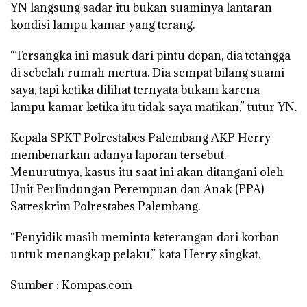
YN langsung sadar itu bukan suaminya lantaran
kondisi lampu kamar yang terang.
“Tersangka ini masuk dari pintu depan, dia tetangga
di sebelah rumah mertua. Dia sempat bilang suami
saya, tapi ketika dilihat ternyata bukam karena
lampu kamar ketika itu tidak saya matikan,” tutur YN.
Kepala SPKT Polrestabes Palembang AKP Herry
membenarkan adanya laporan tersebut.
Menurutnya, kasus itu saat ini akan ditangani oleh
Unit Perlindungan Perempuan dan Anak (PPA)
Satreskrim Polrestabes Palembang.
“Penyidik masih meminta keterangan dari korban
untuk menangkap pelaku,” kata Herry singkat.
Sumber : Kompas.com