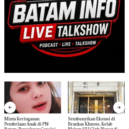
Minta Keringanan
Sembunyikan Ekstasi di
Pembelaan Anak di PN
Brankas Khusus, Kelab