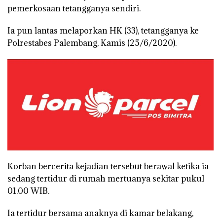
pemerkosaan tetangganya sendiri.
Ia pun lantas melaporkan HK (33), tetangganya ke
Polrestabes Palembang, Kamis (25/6/2020).
Korban bercerita kejadian tersebut berawal ketika ia
sedang tertidur di rumah mertuanya sekitar pukul
01.00 WIB.
Ia tertidur bersama anaknya di kamar belakang,