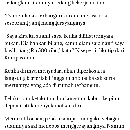
sedangkan suaminya sedang bekerja di luar.
YN mendadak terbangun karena merasa ada
seseorang yang menggerayanginya.
“Saya kira itu suami saya, ketika dilihat ternyata
bukan. Dia bahkan bilang, kamu diam saja nanti saya
kasih uang Rp 500 ribu,” kata YN seperti dikutip dari
Kompas.com.
Ketika dirinya menyadari akan diperkosa, ia
langsung berteriak hingga membuat kakak serta
mertuanya yang ada di rumah terbangun.
Pelaku pun ketakutan dan langsung kabur ke pintu
depan untuk menyelamatkan diri.
Menurut korban, pelaku sempat mengaku sebagai
suaminya saat mencoba menggerayanginya. Namun,