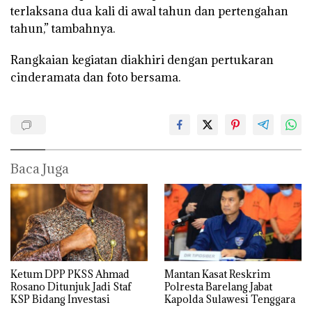
terlaksana dua kali di awal tahun dan pertengahan
tahun,” tambahnya.
Rangkaian kegiatan diakhiri dengan pertukaran
cinderamata dan foto bersama.
Baca Juga
Ketum DPP PKSS Ahmad
Mantan Kasat Reskrim
Rosano Ditunjuk Jadi Staf
Polresta Barelang Jabat
KSP Bidang Investasi
Kapolda Sulawesi Tenggara