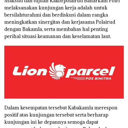
Maksud dan tujuan Kakorpolairud Baharkam Polri
melaksanakan kunjungan kerja adalah untuk
bersilahturahmi dan berdiskusi dalam rangka
meningkatkan sinergitas dan kerjasama Polairud
dengan Bakamla, serta membahas hal penting
perihal situasi keamanan dan keselamatan laut.
Dalam kesempatan tersebut Kabakamla merespon
positif atas kunjungan tersebut serta berharap
kunjungan ini ke depannya semoga dapat