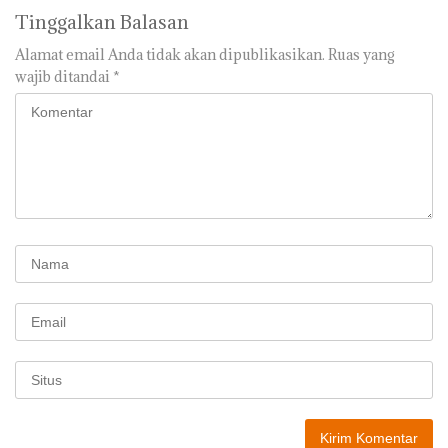
Tinggalkan Balasan
Alamat email Anda tidak akan dipublikasikan.
Ruas yang
wajib ditandai
*