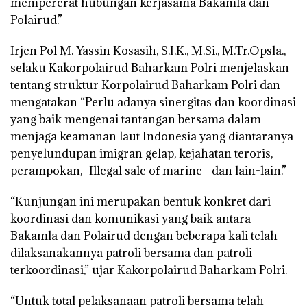
mempererat hubungan kerjasama Bakamla dan
Polairud.”
Irjen Pol M. Yassin Kosasih, S.I.K., M.Si., M.Tr.Opsla.,
selaku Kakorpolairud Baharkam Polri menjelaskan
tentang struktur Korpolairud Baharkam Polri dan
mengatakan “Perlu adanya sinergitas dan koordinasi
yang baik mengenai tantangan bersama dalam
menjaga keamanan laut Indonesia yang diantaranya
penyelundupan imigran gelap, kejahatan teroris,
perampokan,_Illegal sale of marine_ dan lain-lain.”
“Kunjungan ini merupakan bentuk konkret dari
koordinasi dan komunikasi yang baik antara
Bakamla dan Polairud dengan beberapa kali telah
dilaksanakannya patroli bersama dan patroli
terkoordinasi,” ujar Kakorpolairud Baharkam Polri.
“Untuk total pelaksanaan patroli bersama telah