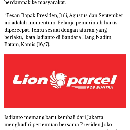
berdampak ke masyarakat.
“Pesan Bapak Presiden, Juli, Agustus dan September
ini adalah momentum. Belanja pemerintah harus
dipercepat. Tentu sesuai dengan aturan yang
berlaku,” kata Isdianto di Bandara Hang Nadim,
Batam, Kamis (16/7).
Isdianto memang baru kembali dari Jakarta
menghadiri pertemuan bersama Presiden Joko