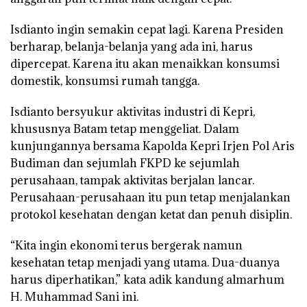
Isdianto ingin semakin cepat lagi. Karena Presiden
berharap, belanja-belanja yang ada ini, harus
dipercepat. Karena itu akan menaikkan konsumsi
domestik, konsumsi rumah tangga.
Isdianto bersyukur aktivitas industri di Kepri,
khususnya Batam tetap menggeliat. Dalam
kunjungannya bersama Kapolda Kepri Irjen Pol Aris
Budiman dan sejumlah FKPD ke sejumlah
perusahaan, tampak aktivitas berjalan lancar.
Perusahaan-perusahaan itu pun tetap menjalankan
protokol kesehatan dengan ketat dan penuh disiplin.
“Kita ingin ekonomi terus bergerak namun
kesehatan tetap menjadi yang utama. Dua-duanya
harus diperhatikan,” kata adik kandung almarhum
H. Muhammad Sani ini.