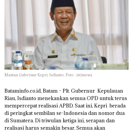
Mantan Gubernur Kepri, Isdianto. Foto : istimewa
Bataminfo.co.id, Batam –
Plt. Gubernur Kepulauan
Riau, Isdianto menekankan semua OPD untuk terus
mempercepat realisasi APBD. Saat ini, Kepri berada
di peringkat sembilan se-Indonesia dan nomor dua
di Sumatera. Di triwulan ketiga ini, serapan dan
realisasi harus semakin besar. Semua akan