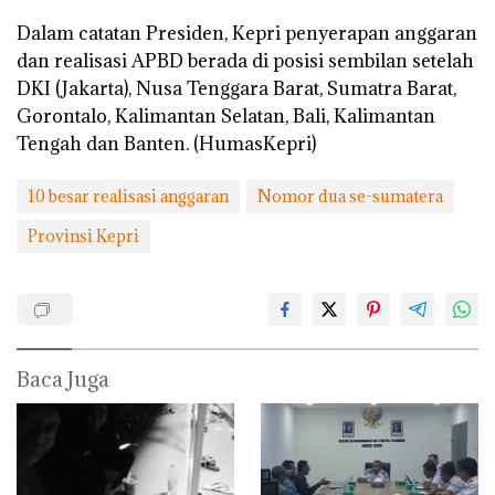
Dalam catatan Presiden, Kepri penyerapan anggaran
dan realisasi APBD berada di posisi sembilan setelah
DKI (Jakarta), Nusa Tenggara Barat, Sumatra Barat,
Gorontalo, Kalimantan Selatan, Bali, Kalimantan
Tengah dan Banten. (HumasKepri)
10 besar realisasi anggaran
Nomor dua se-sumatera
Provinsi Kepri
Baca Juga