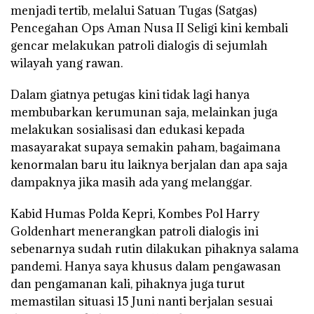
menjadi tertib, melalui Satuan Tugas (Satgas)
Pencegahan Ops Aman Nusa II Seligi kini kembali
gencar melakukan patroli dialogis di sejumlah
wilayah yang rawan.
Dalam giatnya petugas kini tidak lagi hanya
membubarkan kerumunan saja, melainkan juga
melakukan sosialisasi dan edukasi kepada
masayarakat supaya semakin paham, bagaimana
kenormalan baru itu laiknya berjalan dan apa saja
dampaknya jika masih ada yang melanggar.
Kabid Humas Polda Kepri, Kombes Pol Harry
Goldenhart menerangkan patroli dialogis ini
sebenarnya sudah rutin dilakukan pihaknya salama
pandemi. Hanya saya khusus dalam pengawasan
dan pengamanan kali, pihaknya juga turut
memastilan situasi 15 Juni nanti berjalan sesuai