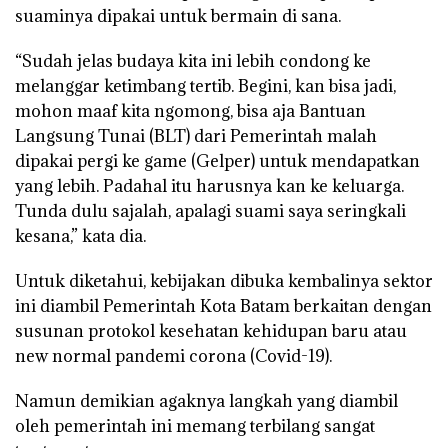
suaminya dipakai untuk bermain di sana.
“Sudah jelas budaya kita ini lebih condong ke
melanggar ketimbang tertib. Begini, kan bisa jadi,
mohon maaf kita ngomong, bisa aja Bantuan
Langsung Tunai (BLT) dari Pemerintah malah
dipakai pergi ke game (Gelper) untuk mendapatkan
yang lebih. Padahal itu harusnya kan ke keluarga.
Tunda dulu sajalah, apalagi suami saya seringkali
kesana,” kata dia.
Untuk diketahui, kebijakan dibuka kembalinya sektor
ini diambil Pemerintah Kota Batam berkaitan dengan
susunan protokol kesehatan kehidupan baru atau
new normal pandemi corona (Covid-19).
Namun demikian agaknya langkah yang diambil
oleh pemerintah ini memang terbilang sangat