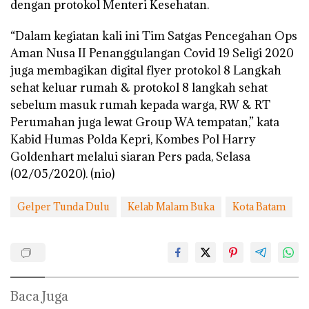
dengan protokol Menteri Kesehatan.
“Dalam kegiatan kali ini Tim Satgas Pencegahan Ops
Aman Nusa II Penanggulangan Covid 19 Seligi 2020
juga membagikan digital flyer protokol 8 Langkah
sehat keluar rumah & protokol 8 langkah sehat
sebelum masuk rumah kepada warga, RW & RT
Perumahan juga lewat Group WA tempatan,” kata
Kabid Humas Polda Kepri, Kombes Pol Harry
Goldenhart melalui siaran Pers pada, Selasa
(02/05/2020). (nio)
Gelper Tunda Dulu
Kelab Malam Buka
Kota Batam
Baca Juga