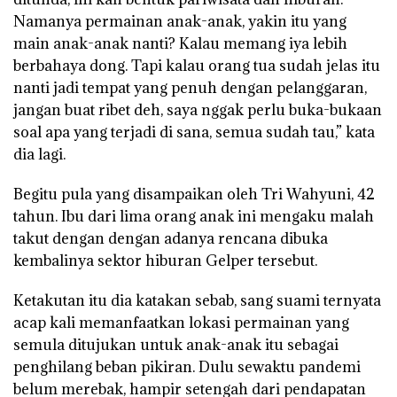
Namanya permainan anak-anak, yakin itu yang
main anak-anak nanti? Kalau memang iya lebih
berbahaya dong. Tapi kalau orang tua sudah jelas itu
nanti jadi tempat yang penuh dengan pelanggaran,
jangan buat ribet deh, saya nggak perlu buka-bukaan
soal apa yang terjadi di sana, semua sudah tau,” kata
dia lagi.
Begitu pula yang disampaikan oleh Tri Wahyuni, 42
tahun. Ibu dari lima orang anak ini mengaku malah
takut dengan dengan adanya rencana dibuka
kembalinya sektor hiburan Gelper tersebut.
Ketakutan itu dia katakan sebab, sang suami ternyata
acap kali memanfaatkan lokasi permainan yang
semula ditujukan untuk anak-anak itu sebagai
penghilang beban pikiran. Dulu sewaktu pandemi
belum merebak, hampir setengah dari pendapatan