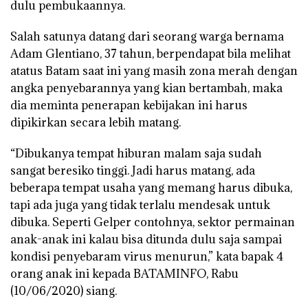
dulu pembukaannya.
Salah satunya datang dari seorang warga bernama
Adam Glentiano, 37 tahun, berpendapat bila melihat
atatus Batam saat ini yang masih zona merah dengan
angka penyebarannya yang kian bertambah, maka
dia meminta penerapan kebijakan ini harus
dipikirkan secara lebih matang.
“Dibukanya tempat hiburan malam saja sudah
sangat beresiko tinggi. Jadi harus matang, ada
beberapa tempat usaha yang memang harus dibuka,
tapi ada juga yang tidak terlalu mendesak untuk
dibuka. Seperti Gelper contohnya, sektor permainan
anak-anak ini kalau bisa ditunda dulu saja sampai
kondisi penyebaram virus menurun,” kata bapak 4
orang anak ini kepada BATAMINFO, Rabu
(10/06/2020) siang.