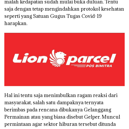
malah kedapatan sudah mulai buka duluan. Tentu
saja dengan tetap mengindahkan protokol kesehatan
seperti yang Satuan Gugus Tugas Covid-19
harapkan.
Hal ini tentu saja menimbulkan ragam reaksi dari
masyarakat, salah satu dampaknya ternyata
berimbas pada rencana dibukanya Gelanggang
Permainan atau yang biasa disebut Gelper. Muncul
permintaan agar sektor hiburan tersebut ditunda