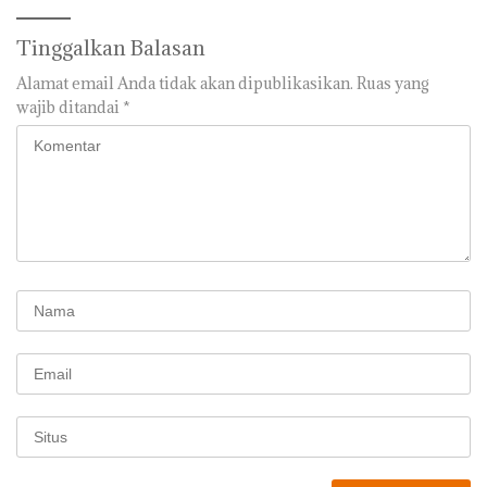
Tinggalkan Balasan
Alamat email Anda tidak akan dipublikasikan.
Ruas yang
wajib ditandai
*