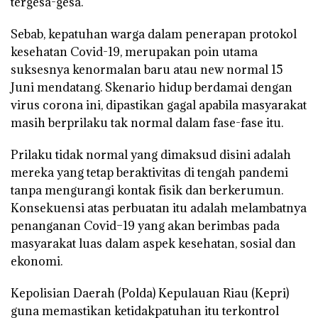
tergesa-gesa.
Sebab, kepatuhan warga dalam penerapan protokol
kesehatan Covid-19, merupakan poin utama
suksesnya kenormalan baru atau new normal 15
Juni mendatang. Skenario hidup berdamai dengan
virus corona ini, dipastikan gagal apabila masyarakat
masih berprilaku tak normal dalam fase-fase itu.
Prilaku tidak normal yang dimaksud disini adalah
mereka yang tetap beraktivitas di tengah pandemi
tanpa mengurangi kontak fisik dan berkerumun.
Konsekuensi atas perbuatan itu adalah melambatnya
penanganan Covid–19 yang akan berimbas pada
masyarakat luas dalam aspek kesehatan, sosial dan
ekonomi.
Kepolisian Daerah (Polda) Kepulauan Riau (Kepri)
guna memastikan ketidakpatuhan itu terkontrol