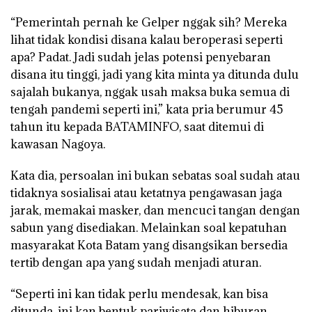
“Pemerintah pernah ke Gelper nggak sih? Mereka
lihat tidak kondisi disana kalau beroperasi seperti
apa? Padat. Jadi sudah jelas potensi penyebaran
disana itu tinggi, jadi yang kita minta ya ditunda dulu
sajalah bukanya, nggak usah maksa buka semua di
tengah pandemi seperti ini,” kata pria berumur 45
tahun itu kepada BATAMINFO, saat ditemui di
kawasan Nagoya.
Kata dia, persoalan ini bukan sebatas soal sudah atau
tidaknya sosialisai atau ketatnya pengawasan jaga
jarak, memakai masker, dan mencuci tangan dengan
sabun yang disediakan. Melainkan soal kepatuhan
masyarakat Kota Batam yang disangsikan bersedia
tertib dengan apa yang sudah menjadi aturan.
“Seperti ini kan tidak perlu mendesak, kan bisa
ditunda, ini kan bentuk pariwisata dan hiburan.