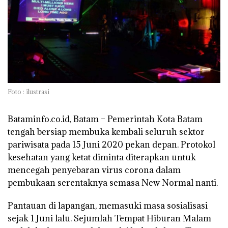
Foto : ilustrasi
Bataminfo.co.id, Batam –
Pemerintah Kota Batam
tengah bersiap membuka kembali seluruh sektor
pariwisata pada 15 Juni 2020 pekan depan. Protokol
kesehatan yang ketat diminta diterapkan untuk
mencegah penyebaran virus corona dalam
pembukaan serentaknya semasa New Normal nanti.
Pantauan di lapangan, memasuki masa sosialisasi
sejak 1 Juni lalu. Sejumlah Tempat Hiburan Malam