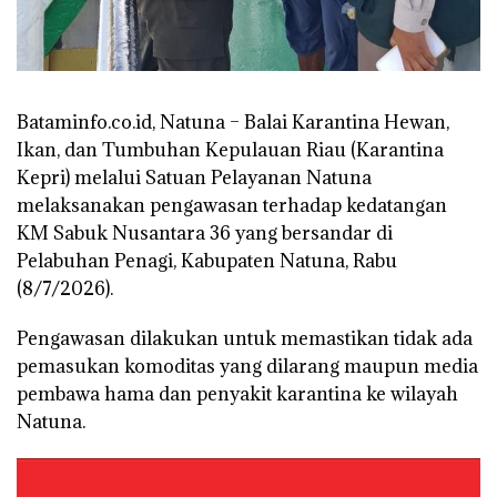
Bataminfo.co.id, Natuna – Balai Karantina Hewan,
Ikan, dan Tumbuhan Kepulauan Riau (Karantina
Kepri) melalui Satuan Pelayanan Natuna
melaksanakan pengawasan terhadap kedatangan
KM Sabuk Nusantara 36 yang bersandar di
Pelabuhan Penagi, Kabupaten Natuna, Rabu
(8/7/2026).
Pengawasan dilakukan untuk memastikan tidak ada
pemasukan komoditas yang dilarang maupun media
pembawa hama dan penyakit karantina ke wilayah
Natuna.