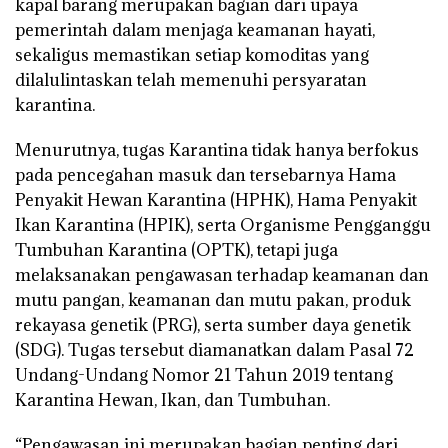
kapal barang merupakan bagian dari upaya
pemerintah dalam menjaga keamanan hayati,
sekaligus memastikan setiap komoditas yang
dilalulintaskan telah memenuhi persyaratan
karantina.
Menurutnya, tugas Karantina tidak hanya berfokus
pada pencegahan masuk dan tersebarnya Hama
Penyakit Hewan Karantina (HPHK), Hama Penyakit
Ikan Karantina (HPIK), serta Organisme Pengganggu
Tumbuhan Karantina (OPTK), tetapi juga
melaksanakan pengawasan terhadap keamanan dan
mutu pangan, keamanan dan mutu pakan, produk
rekayasa genetik (PRG), serta sumber daya genetik
(SDG). Tugas tersebut diamanatkan dalam Pasal 72
Undang-Undang Nomor 21 Tahun 2019 tentang
Karantina Hewan, Ikan, dan Tumbuhan.
“Pengawasan ini merupakan bagian penting dari