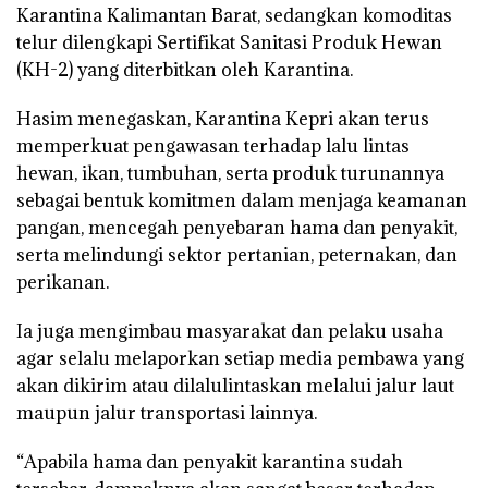
Karantina Kalimantan Barat, sedangkan komoditas
telur dilengkapi Sertifikat Sanitasi Produk Hewan
(KH-2) yang diterbitkan oleh Karantina.
Hasim menegaskan, Karantina Kepri akan terus
memperkuat pengawasan terhadap lalu lintas
hewan, ikan, tumbuhan, serta produk turunannya
sebagai bentuk komitmen dalam menjaga keamanan
pangan, mencegah penyebaran hama dan penyakit,
serta melindungi sektor pertanian, peternakan, dan
perikanan.
Ia juga mengimbau masyarakat dan pelaku usaha
agar selalu melaporkan setiap media pembawa yang
akan dikirim atau dilalulintaskan melalui jalur laut
maupun jalur transportasi lainnya.
“Apabila hama dan penyakit karantina sudah