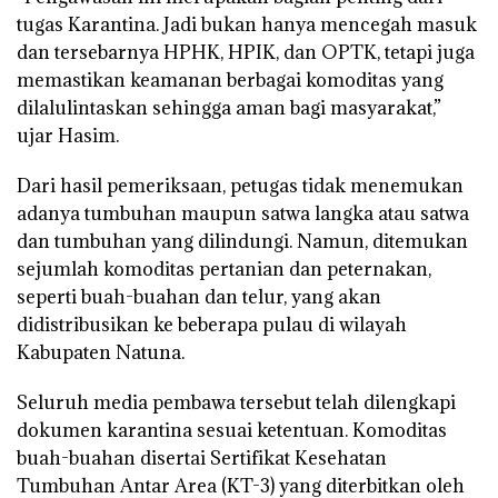
tugas Karantina. Jadi bukan hanya mencegah masuk
dan tersebarnya HPHK, HPIK, dan OPTK, tetapi juga
memastikan keamanan berbagai komoditas yang
dilalulintaskan sehingga aman bagi masyarakat,”
ujar Hasim.
Dari hasil pemeriksaan, petugas tidak menemukan
adanya tumbuhan maupun satwa langka atau satwa
dan tumbuhan yang dilindungi. Namun, ditemukan
sejumlah komoditas pertanian dan peternakan,
seperti buah-buahan dan telur, yang akan
didistribusikan ke beberapa pulau di wilayah
Kabupaten Natuna.
Seluruh media pembawa tersebut telah dilengkapi
dokumen karantina sesuai ketentuan. Komoditas
buah-buahan disertai Sertifikat Kesehatan
Tumbuhan Antar Area (KT-3) yang diterbitkan oleh