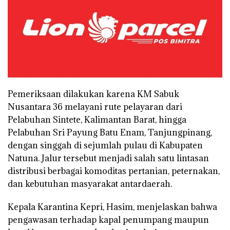
Pemeriksaan dilakukan karena KM Sabuk
Nusantara 36 melayani rute pelayaran dari
Pelabuhan Sintete, Kalimantan Barat, hingga
Pelabuhan Sri Payung Batu Enam, Tanjungpinang,
dengan singgah di sejumlah pulau di Kabupaten
Natuna. Jalur tersebut menjadi salah satu lintasan
distribusi berbagai komoditas pertanian, peternakan,
dan kebutuhan masyarakat antardaerah.
Kepala Karantina Kepri, Hasim, menjelaskan bahwa
pengawasan terhadap kapal penumpang maupun