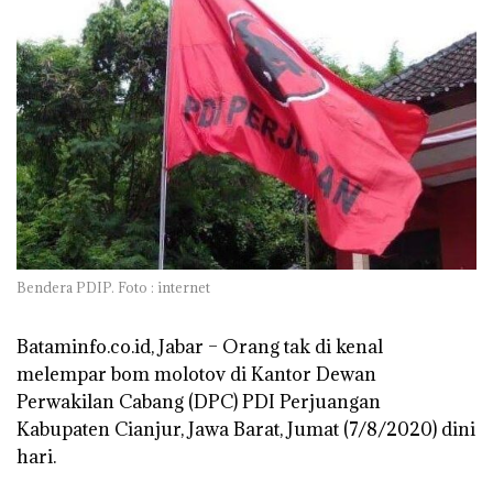
Bendera PDIP. Foto : internet
Bataminfo.co.id, Jabar –
Orang tak di kenal
melempar bom molotov di Kantor Dewan
Perwakilan Cabang (DPC) PDI Perjuangan
Kabupaten Cianjur, Jawa Barat, Jumat (7/8/2020) dini
hari.