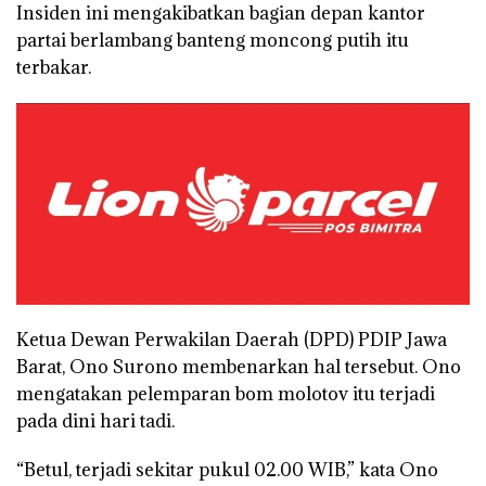
Insiden ini mengakibatkan bagian depan kantor
partai berlambang banteng moncong putih itu
terbakar.
Ketua Dewan Perwakilan Daerah (DPD) PDIP Jawa
Barat, Ono Surono membenarkan hal tersebut. Ono
mengatakan pelemparan bom molotov itu terjadi
pada dini hari tadi.
“Betul, terjadi sekitar pukul 02.00 WIB,” kata Ono