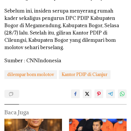
Sebelum ini, insiden serupa menyerang rumah
kader sekaligus pengurus DPC PDIP Kabupaten
Bogor di Megamendung, Kabupaten Bogor, Selasa
(28/7) lalu. Setelah itu, giliran Kantor PDIP di
Cileungsi, Kabupaten Bogor yang dilempari bom
molotov sehari berselang.
Sumber : CNNIndonesia
dilempar bom molotov
Kantor PDIP di Cianjur
Baca Juga