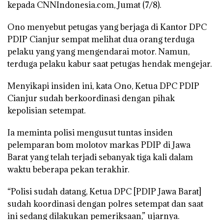
kepada CNNIndonesia.com, Jumat (7/8).
Ono menyebut petugas yang berjaga di Kantor DPC
PDIP Cianjur sempat melihat dua orang terduga
pelaku yang yang mengendarai motor. Namun,
terduga pelaku kabur saat petugas hendak mengejar.
Menyikapi insiden ini, kata Ono, Ketua DPC PDIP
Cianjur sudah berkoordinasi dengan pihak
kepolisian setempat.
Ia meminta polisi mengusut tuntas insiden
pelemparan bom molotov markas PDIP di Jawa
Barat yang telah terjadi sebanyak tiga kali dalam
waktu beberapa pekan terakhir.
“Polisi sudah datang, Ketua DPC [PDIP Jawa Barat]
sudah koordinasi dengan polres setempat dan saat
ini sedang dilakukan pemeriksaan,” ujarnya.