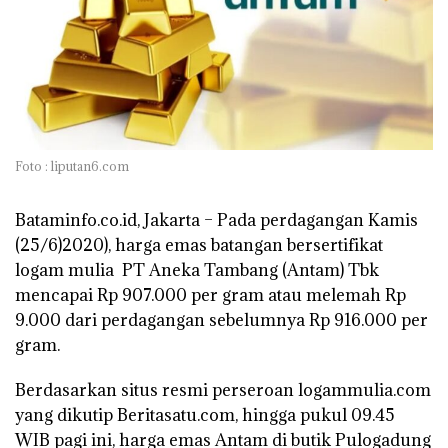
Foto : liputan6.com
Bataminfo.co.id, Jakarta –
Pada perdagangan Kamis
(25/6)2020), harga emas batangan bersertifikat
logam mulia PT Aneka Tambang (Antam) Tbk
mencapai Rp 907.000 per gram atau melemah Rp
9.000 dari perdagangan sebelumnya Rp 916.000 per
gram.
Berdasarkan situs resmi perseroan logammulia.com
yang dikutip
Beritasatu.com
, hingga pukul 09.45
WIB pagi ini, harga emas Antam di butik Pulogadung