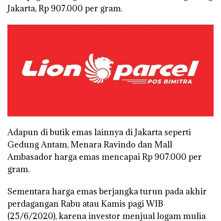
Jakarta, Rp 907.000 per gram.
Adapun di butik emas lainnya di Jakarta seperti
Gedung Antam, Menara Ravindo dan Mall
Ambasador harga emas mencapai Rp 907.000 per
gram.
Sementara harga emas berjangka turun pada akhir
perdagangan Rabu atau Kamis pagi WIB
(25/6/2020), karena investor menjual logam mulia