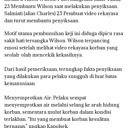
23 Membantu Wilson saat melakukan penyiksaan.
‎Salmiati (alias Charles) 25 Pembuat video rekayasa
dan turut membantu penyiksaan.
‎Motif utama pembunuhan keji ini diduga dipicu rasa
sakit hati tersangka Wilson. Wilson terpancing
emosi setelah melihat video rekayasa korban yang
seolah-olah mencekik kekasihnya.
‎Dari hasil pemeriksaan, terungkap fakta penyiksaan
yang dilakukan para pelaku sungguh di luar batas
kemanusiaan.
‎Menyemprotkan Air: Pelaku sempat
menyemprotkan air melalui selang ke arah hidung
korban, sementara mulut korban dalam kondisi
terlakban. “Itu yang membuat korban kesulitan
bernapas,” ungkap Kapolsek.