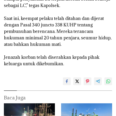
sebagai LC,” tegas Kapolsek.
‎Saat ini, keempat pelaku telah ditahan dan dijerat
dengan Pasal 340 juncto 338 KUHP tentang
pembunuhan berencana. Mereka terancam
hukuman minimal 20 tahun penjara, seumur hidup,
atau bahkan hukuman mati.
‎Jenazah korban telah diserahkan kepada pihak
keluarga untuk dikebumikan.
Baca Juga