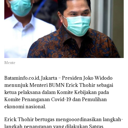
Mente
Bataminfo.co.id, Jakarta –
Presiden Joko Widodo
menunjuk Menteri BUMN Erick Thohir sebagai
ketua pelaksana dalam Komite Kebijakan pada
Komite Penanganan Covid-19 dan Pemulihan
ekonomi nasional.
Erick Thohir bertugas mengooordinasikan langkah-
langkah penanganan yang dilakukan Satgas