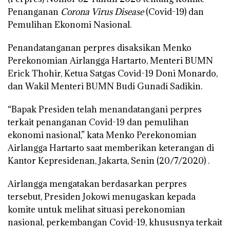
Penanganan
Corona Virus Disease
(Covid-19) dan
Pemulihan Ekonomi Nasional.
Penandatanganan perpres disaksikan Menko
Perekonomian Airlangga Hartarto, Menteri BUMN
Erick Thohir, Ketua Satgas Covid-19 Doni Monardo,
dan Wakil Menteri BUMN Budi Gunadi Sadikin.
“Bapak Presiden telah menandatangani perpres
terkait penanganan Covid-19 dan pemulihan
ekonomi nasional,” kata Menko Perekonomian
Airlangga Hartarto saat memberikan keterangan di
Kantor Kepresidenan, Jakarta, Senin (20/7/2020) .
Airlangga mengatakan berdasarkan perpres
tersebut, Presiden Jokowi menugaskan kepada
komite untuk melihat situasi perekonomian
nasional, perkembangan Covid-19, khususnya terkait