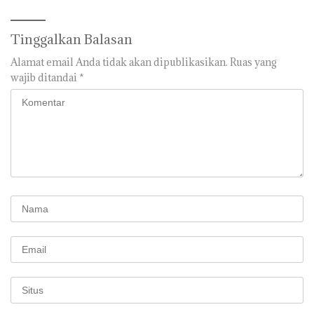
Tinggalkan Balasan
Alamat email Anda tidak akan dipublikasikan.
Ruas yang
wajib ditandai
*