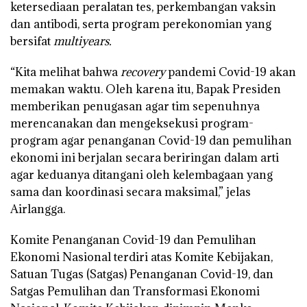
ketersediaan peralatan tes, perkembangan vaksin
dan antibodi, serta program perekonomian yang
bersifat
multiyears.
“Kita melihat bahwa
recovery
pandemi Covid-19 akan
memakan waktu. Oleh karena itu, Bapak Presiden
memberikan penugasan agar tim sepenuhnya
merencanakan dan mengeksekusi program-
program agar penanganan Covid-19 dan pemulihan
ekonomi ini berjalan secara beriringan dalam arti
agar keduanya ditangani oleh kelembagaan yang
sama dan koordinasi secara maksimal,” jelas
Airlangga.
Komite Penanganan Covid-19 dan Pemulihan
Ekonomi Nasional terdiri atas Komite Kebijakan,
Satuan Tugas (Satgas) Penanganan Covid-19, dan
Satgas Pemulihan dan Transformasi Ekonomi