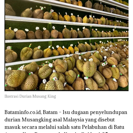
Ilustrasi Durian Musang King
Bataminfo.co.id, Batam – Isu dugaan penyelundupan
durian Musangking asal Malaysia yang disebut
masuk secara melalui salah satu Pelabuhan di Batu