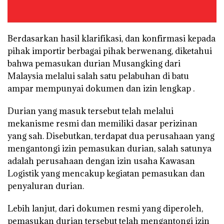
Berdasarkan hasil klarifikasi, dan konfirmasi kepada
pihak importir berbagai pihak berwenang, diketahui
bahwa pemasukan durian Musangking dari
Malaysia melalui salah satu pelabuhan di batu
ampar mempunyai dokumen dan izin lengkap .
Durian yang masuk tersebut telah melalui
mekanisme resmi dan memiliki dasar perizinan
yang sah. Disebutkan, terdapat dua perusahaan yang
mengantongi izin pemasukan durian, salah satunya
adalah perusahaan dengan izin usaha Kawasan
Logistik yang mencakup kegiatan pemasukan dan
penyaluran durian.
Lebih lanjut, dari dokumen resmi yang diperoleh,
pemasukan durian tersebut telah mengantongi izin