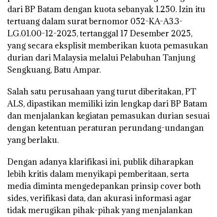
dari BP Batam dengan kuota sebanyak 1.250. Izin itu
tertuang dalam surat bernomor 052-KA-A3.3-
LG.01.00-12-2025, tertanggal 17 Desember 2025,
yang secara eksplisit memberikan kuota pemasukan
durian dari Malaysia melalui Pelabuhan Tanjung
Sengkuang, Batu Ampar.
Salah satu perusahaan yang turut diberitakan, PT
ALS, dipastikan memiliki izin lengkap dari BP Batam
dan menjalankan kegiatan pemasukan durian sesuai
dengan ketentuan peraturan perundang-undangan
yang berlaku.
Dengan adanya klarifikasi ini, publik diharapkan
lebih kritis dalam menyikapi pemberitaan, serta
media diminta mengedepankan prinsip cover both
sides, verifikasi data, dan akurasi informasi agar
tidak merugikan pihak-pihak yang menjalankan