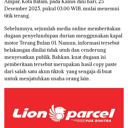
Ampar, Kota Batam, pada Kamis dini hari, 25
Desember 2025, pukul 03.00 WIB, mulai menemui
titik terang.
Sebelumnya, sejumlah media online memberitakan
dugaan penyelundupan durian menggunakan kapal
motor Terang Bulan 01. Namun, informasi tersebut
belakangan dinilai tidak utuh dan cenderung
menyesatkan publik. Bahkan, kuat dugaan isi
pemberitaan tersebut merupakan hasil copy paste
dari salah satu akun tiktok yang sengaja di buat
untuk menjatuhkan usaha orang lain .