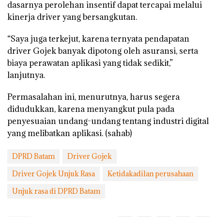
dasarnya perolehan insentif dapat tercapai melalui
kinerja driver yang bersangkutan.
“Saya juga terkejut, karena ternyata pendapatan
driver Gojek banyak dipotong oleh asuransi, serta
biaya perawatan aplikasi yang tidak sedikit,”
lanjutnya.
Permasalahan ini, menurutnya, harus segera
didudukkan, karena menyangkut pula pada
penyesuaian undang-undang tentang industri digital
yang melibatkan aplikasi. (sahab)
DPRD Batam
Driver Gojek
Driver Gojek Unjuk Rasa
Ketidakadilan perusahaan
Unjuk rasa di DPRD Batam