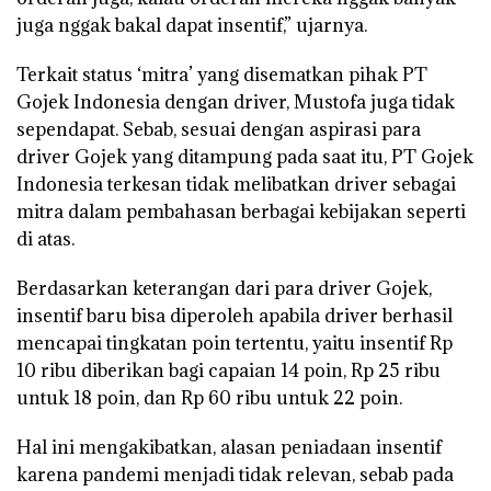
juga nggak bakal dapat insentif,” ujarnya.
Terkait status ‘mitra’ yang disematkan pihak PT
Gojek Indonesia dengan driver, Mustofa juga tidak
sependapat. Sebab, sesuai dengan aspirasi para
driver Gojek yang ditampung pada saat itu, PT Gojek
Indonesia terkesan tidak melibatkan driver sebagai
mitra dalam pembahasan berbagai kebijakan seperti
di atas.
Berdasarkan keterangan dari para driver Gojek,
insentif baru bisa diperoleh apabila driver berhasil
mencapai tingkatan poin tertentu, yaitu insentif Rp
10 ribu diberikan bagi capaian 14 poin, Rp 25 ribu
untuk 18 poin, dan Rp 60 ribu untuk 22 poin.
Hal ini mengakibatkan, alasan peniadaan insentif
karena pandemi menjadi tidak relevan, sebab pada