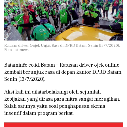
Ratusan driver Gojek Unjuk Rasa di DPRD Batam, Senin (13/7/2020).
Foto : istimewa
Bataminfo.co.id, Batam –
Ratusan driver ojek online
kembali berunjuk rasa di depan kantor DPRD Batam,
Senin (13/7/2020).
Aksi kali ini dilatarbelakangi oleh sejumlah
kebijakan yang dirasa para mitra sangat merugikan.
Salah satunya yaitu soal penghapusan skema
insentif dalam program berkat.