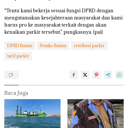
“Tentu kami bekerja sesuai fungsi DPRD dengan
mengutamakan kesejahteraan masyarakat dan kami
harus pro ke masyarakat terkait dengan akan
kenaikan parkir tersebut,” pungkasnya. (pai)
DPRD Batam
Pemko Batam
retribusi parkir
tarif parkir
Baca Juga