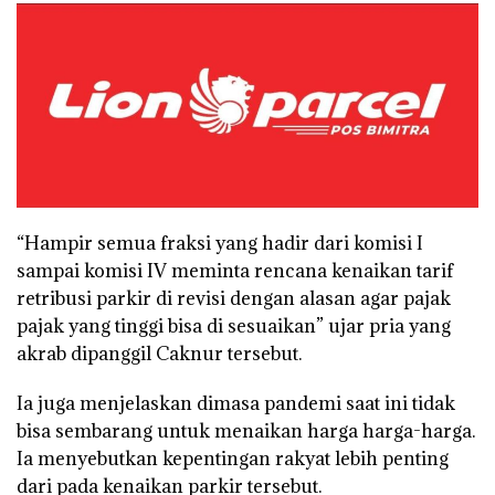
“Hampir semua fraksi yang hadir dari komisi I
sampai komisi IV meminta rencana kenaikan tarif
retribusi parkir di revisi dengan alasan agar pajak
pajak yang tinggi bisa di sesuaikan” ujar pria yang
akrab dipanggil Caknur tersebut.
Ia juga menjelaskan dimasa pandemi saat ini tidak
bisa sembarang untuk menaikan harga harga-harga.
Ia menyebutkan kepentingan rakyat lebih penting
dari pada kenaikan parkir tersebut.