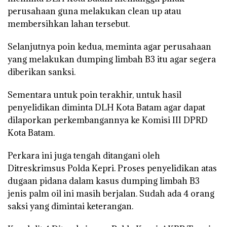
perusahaan guna melakukan clean up atau
membersihkan lahan tersebut.
Selanjutnya poin kedua, meminta agar perusahaan
yang melakukan dumping limbah B3 itu agar segera
diberikan sanksi.
Sementara untuk poin terakhir, untuk hasil
penyelidikan diminta DLH Kota Batam agar dapat
dilaporkan perkembangannya ke Komisi III DPRD
Kota Batam.
Perkara ini juga tengah ditangani oleh
Ditreskrimsus Polda Kepri. Proses penyelidikan atas
dugaan pidana dalam kasus dumping limbah B3
jenis palm oil ini masih berjalan. Sudah ada 4 orang
saksi yang dimintai keterangan.