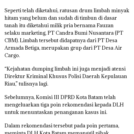
Seperti telah diketahui, ratusan drum limbah minyak
hitam yang belum dan sudah di timbun di dasar
tanah itu diketahui milik pria bernama Fauzan
selaku marketing, PT Candra Bumi Nusantara (PT
CBM). Limbah tersebut didapatnya dari PT Desa
Armada Betiga, merupakan grup dari PT Desa Air
Cargo.
“Kejahatan dumping limbah ini juga menjadi atensi
Direktur Kriminal Khusus Polisi Daerah Kepulauan
Riau,” tulisnya lagi.
Sebelumnya, Komisi III DPRD Kota Batam telah
mengeluarkan tiga poin rekomendasi kepada DLH
untuk menuntaskan penanganan kasus ini.
Dalam rekomendasi tersebut pada poin pertama,
meminta DLH Kota Batam memanggil pihak