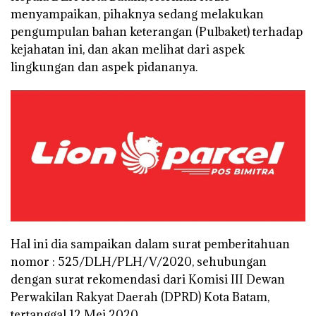
menyampaikan, pihaknya sedang melakukan
pengumpulan bahan keterangan (Pulbaket) terhadap
kejahatan ini, dan akan melihat dari aspek
lingkungan dan aspek pidananya.
Hal ini dia sampaikan dalam surat pemberitahuan
nomor : 525/DLH/PLH/V/2020, sehubungan
dengan surat rekomendasi dari Komisi III Dewan
Perwakilan Rakyat Daerah (DPRD) Kota Batam,
tertanggal 12 Mei 2020.