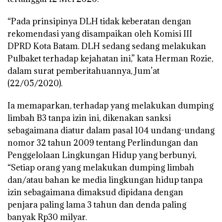
“Pada prinsipinya DLH tidak keberatan dengan
rekomendasi yang disampaikan oleh Komisi III
DPRD Kota Batam. DLH sedang sedang melakukan
Pulbaket terhadap kejahatan ini,” kata Herman Rozie,
dalam surat pemberitahuannya, Jum’at
(22/05/2020).
Ia memaparkan, terhadap yang melakukan dumping
limbah B3 tanpa izin ini, dikenakan sanksi
sebagaimana diatur dalam pasal 104 undang-undang
nomor 32 tahun 2009 tentang Perlindungan dan
Penggelolaan Lingkungan Hidup yang berbunyi,
“Setiap orang yang melakukan dumping limbah
dan/atau bahan ke media lingkungan hidup tanpa
izin sebagaimana dimaksud dipidana dengan
penjara paling lama 3 tahun dan denda paling
banyak Rp30 milyar.