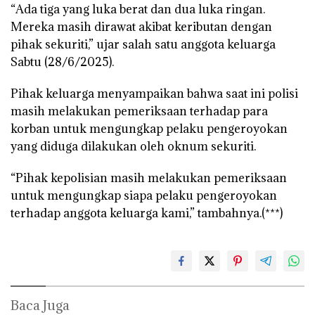
“Ada tiga yang luka berat dan dua luka ringan.
Mereka masih dirawat akibat keributan dengan
pihak sekuriti,” ujar salah satu anggota keluarga
Sabtu (28/6/2025).
Pihak keluarga menyampaikan bahwa saat ini polisi
masih melakukan pemeriksaan terhadap para
korban untuk mengungkap pelaku pengeroyokan
yang diduga dilakukan oleh oknum sekuriti.
“Pihak kepolisian masih melakukan pemeriksaan
untuk mengungkap siapa pelaku pengeroyokan
terhadap anggota keluarga kami,” tambahnya.(***)
Baca Juga