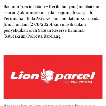
Bataminfo.co.id.Batam – Keributan yang melibatkan
seorang oknum sekuriti dan sejumlah warga di
Perumahan Bida Asri, Kecamatan Batam Kota, pada
Jumat malam (27/6/2025), kini masih dalam
penyelidikan oleh Satuan Reserse Kriminal
(Satreskrim) Polresta Barelang.