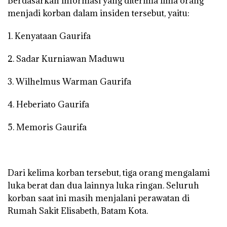
Berdasarkan informasi yang diterima lima orang
menjadi korban dalam insiden tersebut, yaitu:
1. Kenyataan Gaurifa
2. Sadar Kurniawan Maduwu
3. Wilhelmus Warman Gaurifa
4. Heberiato Gaurifa
5. Memoris Gaurifa
Dari kelima korban tersebut, tiga orang mengalami
luka berat dan dua lainnya luka ringan. Seluruh
korban saat ini masih menjalani perawatan di
Rumah Sakit Elisabeth, Batam Kota.