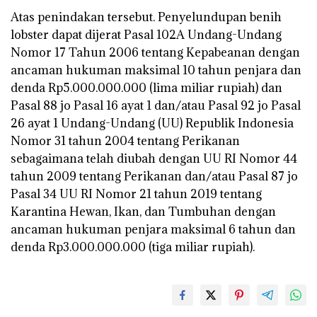
Atas penindakan tersebut. Penyelundupan benih
lobster dapat dijerat Pasal 102A Undang-Undang
Nomor 17 Tahun 2006 tentang Kepabeanan dengan
ancaman hukuman maksimal 10 tahun penjara dan
denda Rp5.000.000.000 (lima miliar rupiah) dan
Pasal 88 jo Pasal 16 ayat 1 dan/atau Pasal 92 jo Pasal
26 ayat 1 Undang-Undang (UU) Republik Indonesia
Nomor 31 tahun 2004 tentang Perikanan
sebagaimana telah diubah dengan UU RI Nomor 44
tahun 2009 tentang Perikanan dan/atau Pasal 87 jo
Pasal 34 UU RI Nomor 21 tahun 2019 tentang
Karantina Hewan, Ikan, dan Tumbuhan dengan
ancaman hukuman penjara maksimal 6 tahun dan
denda Rp3.000.000.000 (tiga miliar rupiah).