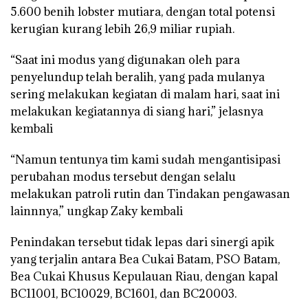
5.600 benih lobster mutiara, dengan total potensi
kerugian kurang lebih 26,9 miliar rupiah.
“Saat ini modus yang digunakan oleh para
penyelundup telah beralih, yang pada mulanya
sering melakukan kegiatan di malam hari, saat ini
melakukan kegiatannya di siang hari,” jelasnya
kembali
“Namun tentunya tim kami sudah mengantisipasi
perubahan modus tersebut dengan selalu
melakukan patroli rutin dan Tindakan pengawasan
lainnnya,” ungkap Zaky kembali
Penindakan tersebut tidak lepas dari sinergi apik
yang terjalin antara Bea Cukai Batam, PSO Batam,
Bea Cukai Khusus Kepulauan Riau, dengan kapal
BC11001, BC10029, BC1601, dan BC20003.