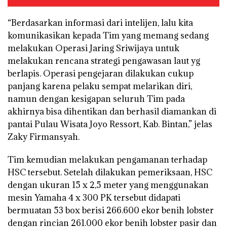
“Berdasarkan informasi dari intelijen, lalu kita
komunikasikan kepada Tim yang memang sedang
melakukan Operasi Jaring Sriwijaya untuk
melakukan rencana strategi pengawasan laut yg
berlapis. Operasi pengejaran dilakukan cukup
panjang karena pelaku sempat melarikan diri,
namun dengan kesigapan seluruh Tim pada
akhirnya bisa dihentikan dan berhasil diamankan di
pantai Pulau Wisata Joyo Ressort, Kab. Bintan,” jelas
Zaky Firmansyah.
Tim kemudian melakukan pengamanan terhadap
HSC tersebut. Setelah dilakukan pemeriksaan, HSC
dengan ukuran 15 x 2,5 meter yang menggunakan
mesin Yamaha 4 x 300 PK tersebut didapati
bermuatan 53 box berisi 266.600 ekor benih lobster
dengan rincian 261.000 ekor benih lobster pasir dan