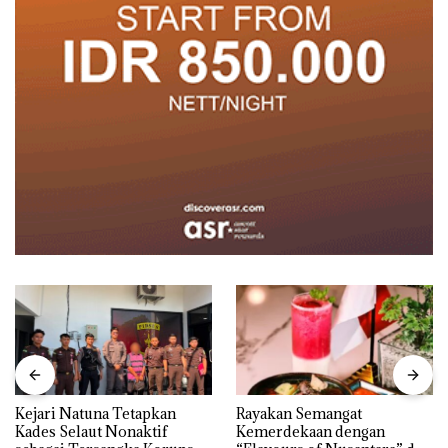
Kejari Natuna Tetapkan
Rayakan Semangat
Kades Selaut Nonaktif
Kemerdekaan dengan